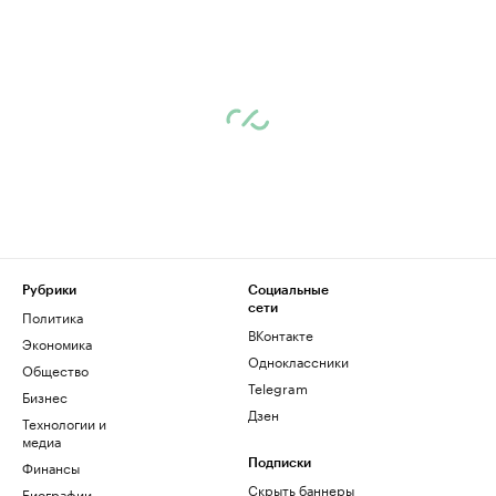
Рубрики
Социальные
сети
Политика
ВКонтакте
Экономика
Одноклассники
Общество
Telegram
Бизнес
Дзен
Технологии и
медиа
Финансы
Подписки
Скрыть баннеры
Биографии