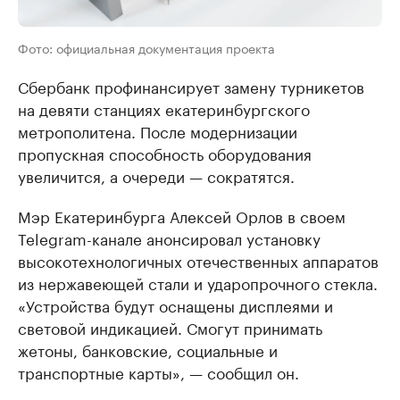
Фото: официальная документация проекта
Сбербанк профинансирует замену турникетов
на девяти станциях екатеринбургского
метрополитена. После модернизации
пропускная способность оборудования
увеличится, а очереди — сократятся.
Мэр Екатеринбурга Алексей Орлов в своем
Telegram-канале анонсировал установку
высокотехнологичных отечественных аппаратов
из нержавеющей стали и ударопрочного стекла.
«Устройства будут оснащены дисплеями и
световой индикацией. Смогут принимать
жетоны, банковские, социальные и
транспортные карты», — сообщил он.