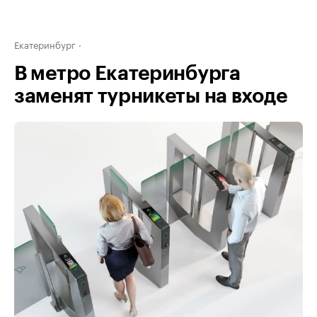
Екатеринбург
В метро Екатеринбурга
заменят турникеты на входе