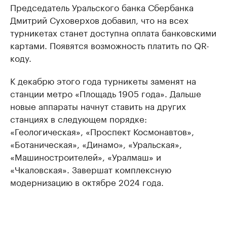
Председатель Уральского банка Сбербанка
Дмитрий Суховерхов добавил, что на всех
турникетах станет доступна оплата банковскими
картами. Появятся возможность платить по QR-
коду.
К декабрю этого года турникеты заменят на
станции метро «Площадь 1905 года». Дальше
новые аппараты начнут ставить на других
станциях в следующем порядке:
«Геологическая», «Проспект Космонавтов»,
«Ботаническая», «Динамо», «Уральская»,
«Машиностроителей», «Уралмаш» и
«Чкаловская». Завершат комплексную
модернизацию в октябре 2024 года.