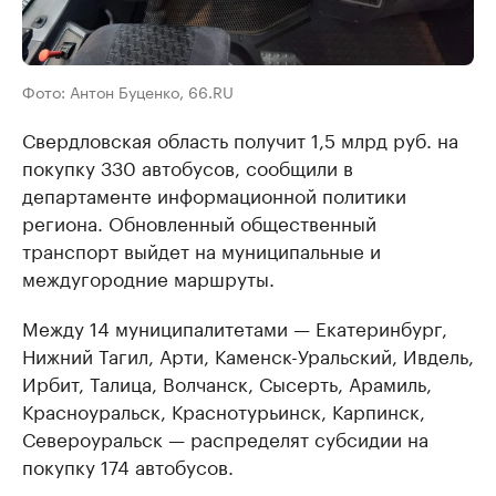
Фото: Антон Буценко, 66.RU
Свердловская область получит 1,5 млрд руб. на
покупку 330 автобусов, сообщили в
департаменте информационной политики
региона. Обновленный общественный
транспорт выйдет на муниципальные и
междугородние маршруты.
Между 14 муниципалитетами — Екатеринбург,
Нижний Тагил, Арти, Каменск-Уральский, Ивдель,
Ирбит, Талица, Волчанск, Сысерть, Арамиль,
Красноуральск, Краснотурьинск, Карпинск,
Североуральск — распределят субсидии на
покупку 174 автобусов.