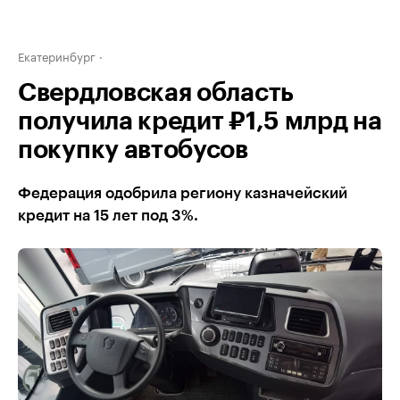
Екатеринбург
Свердловская область
получила кредит ₽1,5 млрд на
покупку автобусов
Федерация одобрила региону казначейский
кредит на 15 лет под 3%.