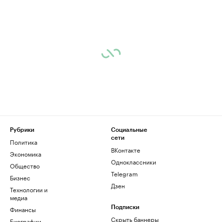
Рубрики
Социальные
сети
Политика
ВКонтакте
Экономика
Одноклассники
Общество
Telegram
Бизнес
Дзен
Технологии и
медиа
Финансы
Подписки
Скрыть баннеры
Биографии