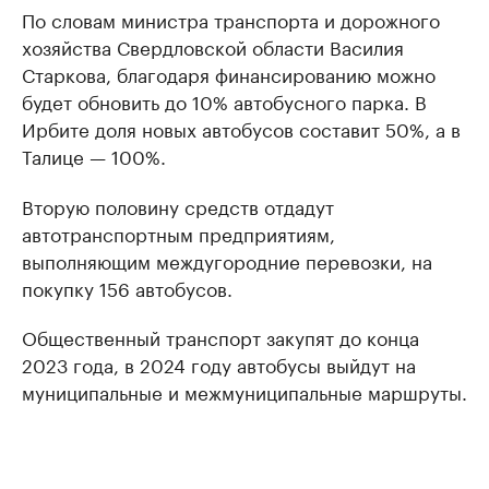
По словам министра транспорта и дорожного
хозяйства Свердловской области Василия
Старкова, благодаря финансированию можно
будет обновить до 10% автобусного парка. В
Ирбите доля новых автобусов составит 50%, а в
Талице — 100%.
Вторую половину средств отдадут
автотранспортным предприятиям,
выполняющим междугородние перевозки, на
покупку 156 автобусов.
Общественный транспорт закупят до конца
2023 года, в 2024 году автобусы выйдут на
муниципальные и межмуниципальные маршруты.