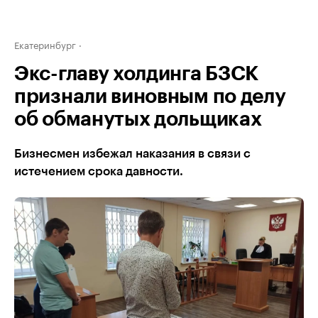
Екатеринбург
Экс-главу холдинга БЗСК
признали виновным по делу
об обманутых дольщиках
Бизнесмен избежал наказания в связи с
истечением срока давности.