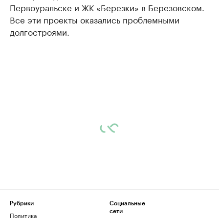
Первоуральске и ЖК «Березки» в Березовском.
Все эти проекты оказались проблемными
долгостроями.
Рубрики
Социальные
сети
Политика