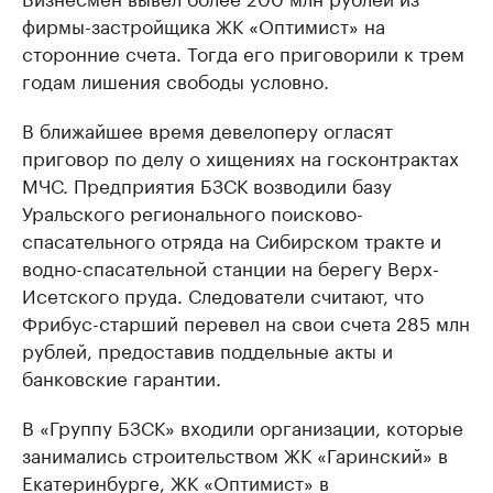
фирмы-застройщика ЖК «Оптимист» на
сторонние счета. Тогда его приговорили к трем
годам лишения свободы условно.
В ближайшее время девелоперу огласят
приговор по делу о хищениях на госконтрактах
МЧС. Предприятия БЗСК возводили базу
Уральского регионального поисково-
спасательного отряда на Сибирском тракте и
водно-спасательной станции на берегу Верх-
Исетского пруда. Следователи считают, что
Фрибус-старший перевел на свои счета 285 млн
рублей, предоставив поддельные акты и
банковские гарантии.
В «Группу БЗСК» входили организации, которые
занимались строительством ЖК «Гаринский» в
Екатеринбурге, ЖК «Оптимист» в