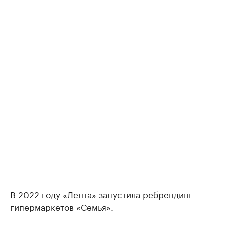
В 2022 году «Лента» запустила ребрендинг
гипермаркетов «Семья».