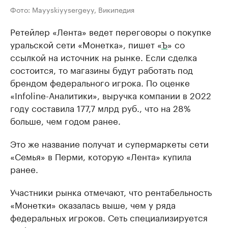
Фото: Mayyskiyysergeyy, Википедия
Ретейлер «Лента» ведет переговоры о покупке
уральской сети «Монетка», пишет «
Ъ
» со
ссылкой на источник на рынке. Если сделка
состоится, то магазины будут работать под
брендом федерального игрока. По оценке
«Infoline-Аналитики», выручка компании в 2022
году составила 177,7 млрд руб., что на 28%
больше, чем годом ранее.
Это же название получат и супермаркеты сети
«Семья» в Перми, которую «Лента» купила
ранее.
Участники рынка отмечают, что рентабельность
«Монетки» оказалась выше, чем у ряда
федеральных игроков. Сеть специализируется