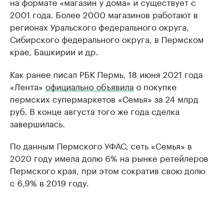
на формате «магазин у дома» и существует с
2001 года. Более 2000 магазинов работают в
регионах Уральского федерального округа,
Сибирского федерального округа, в Пермском
крае, Башкирии и др.
Как ранее писал РБК Пермь, 18 июня 2021 года
«Лента»
официально объявила
о покупке
пермских супермаркетов «Семья» за 24 млрд
руб. В конце августа того же года сделка
завершилась.
По данным Пермского УФАС, сеть «Семья» в
2020 году имела долю 6% на рынке ретейлеров
Пермского края, при этом сократив свою долю
с 6,9% в 2019 году.