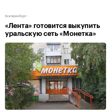
Екатеринбург
«Лента» готовится выкупить
уральскую сеть «Монетка»