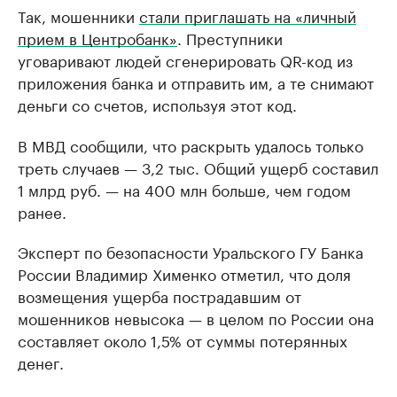
Так, мошенники
стали приглашать на «личный
прием в Центробанк»
. Преступники
уговаривают людей сгенерировать QR-код из
приложения банка и отправить им, а те снимают
деньги со счетов, используя этот код.
В МВД сообщили, что раскрыть удалось только
треть случаев — 3,2 тыс. Общий ущерб составил
1 млрд руб. — на 400 млн больше, чем годом
ранее.
Эксперт по безопасности Уральского ГУ Банка
России Владимир Хименко отметил, что доля
возмещения ущерба пострадавшим от
мошенников невысока — в целом по России она
составляет около 1,5% от суммы потерянных
денег.