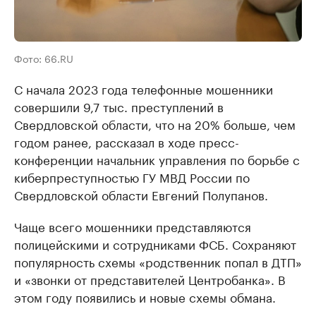
Фото: 66.RU
С начала 2023 года телефонные мошенники
совершили 9,7 тыс. преступлений в
Свердловской области, что на 20% больше, чем
годом ранее, рассказал в ходе пресс-
конференции начальник управления по борьбе с
киберпреступностью ГУ МВД России по
Свердловской области Евгений Полупанов.
Чаще всего мошенники представляются
полицейскими и сотрудниками ФСБ. Сохраняют
популярность схемы «родственник попал в ДТП»
и «звонки от представителей Центробанка». В
этом году появились и новые схемы обмана.