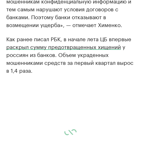
мошенникам конфиденциальную информацию и
тем самым нарушают условия договоров с
банками. Поэтому банки отказывают в
возмещении ущерба», — отмечает Хименко.
Как ранее писал РБК, в начале лета ЦБ впервые
раскрыл сумму предотвращенных хищений
у
россиян из банков. Объем украденных
мошенниками средств за первый квартал вырос
в 1,4 раза.