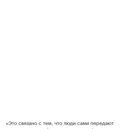
«Это связано с тем, что люди сами передают