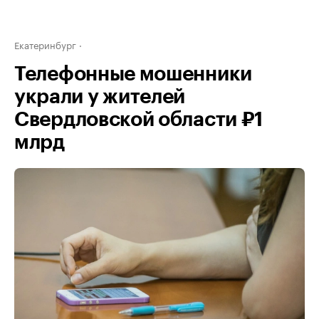
Екатеринбург
Телефонные мошенники
украли у жителей
Свердловской области ₽1
млрд