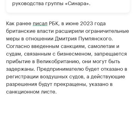
руководства группы «Синара».
Как ранее
писал
РБК, в июне 2023 года
британские власти расширили ограничительные
меры в отношении Дмитрия Пумпянского.
Согласно введенным санкциям, самолетам и
судам, связанным с бизнесменом, запрещается
прибытие в Великобританию, они могут быть
задержаны. Предпринимателю будет отказано в
регистрации воздушных судов, а действующие
разрешения будут прекращены, указано в
санкционном листе.