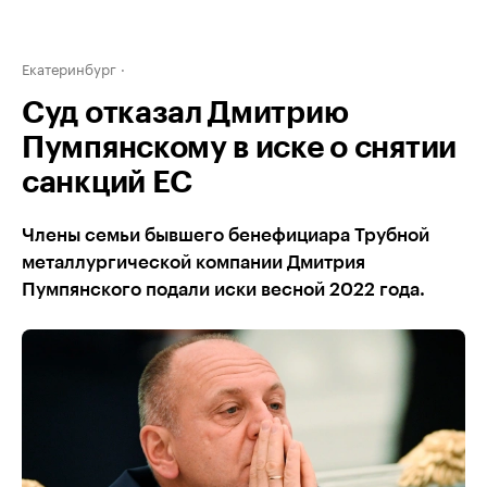
Екатеринбург
Суд отказал Дмитрию
Пумпянскому в иске о снятии
санкций ЕС
Члены семьи бывшего бенефициара Трубной
металлургической компании Дмитрия
Пумпянского подали иски весной 2022 года.