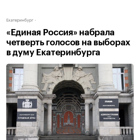
Екатеринбург
«Единая Россия» набрала
четверть голосов на выборах
в думу Екатеринбурга