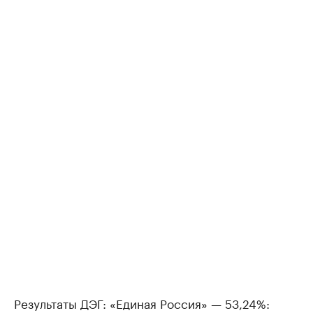
Результаты ДЭГ: «Единая Россия» — 53,24%: