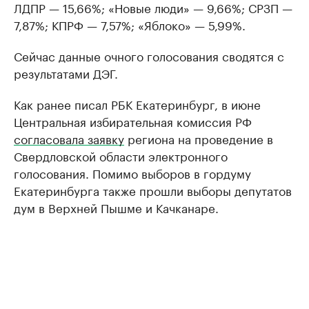
ЛДПР — 15,66%; «Новые люди» — 9,66%; СРЗП —
7,87%; КПРФ — 7,57%; «Яблоко» — 5,99%.
Сейчас данные очного голосования сводятся с
результатами ДЭГ.
Как ранее писал РБК Екатеринбург, в июне
Центральная избирательная комиссия РФ
согласовала заявку
региона на проведение в
Свердловской области электронного
голосования. Помимо выборов в гордуму
Екатеринбурга также прошли выборы депутатов
дум в Верхней Пышме и Качканаре.