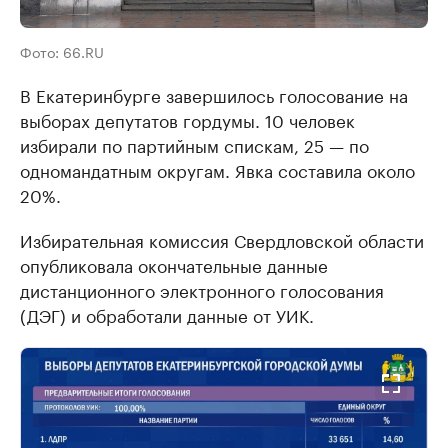
Фото: 66.RU
В Екатеринбурге завершилось голосование на
выборах депутатов гордумы. 10 человек
избирали по партийным спискам, 25 — по
одномандатным округам. Явка составила около
20%.
Избирательная комиссия Свердловской области
опубликовала окончательные данные
дистанционного электронного голосования
(ДЭГ) и обработали данные от УИК.