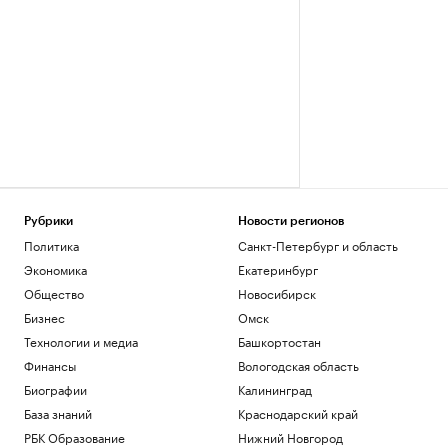
Рубрики
Новости регионов
Политика
Санкт-Петербург и область
Экономика
Екатеринбург
Общество
Новосибирск
Бизнес
Омск
Технологии и медиа
Башкортостан
Финансы
Вологодская область
Биографии
Калининград
База знаний
Краснодарский край
РБК Образование
Нижний Новгород