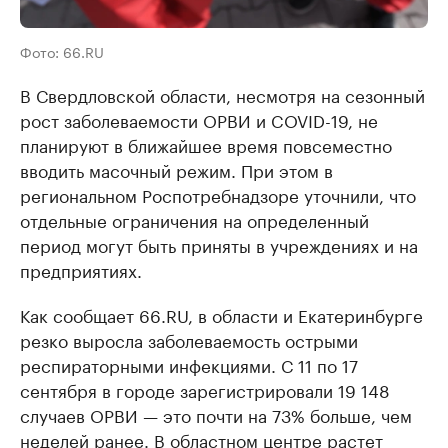
Фото: 66.RU
В Свердловской области, несмотря на сезонный
рост заболеваемости ОРВИ и COVID-19, не
планируют в ближайшее время повсеместно
вводить масочный режим. При этом в
региональном Роспотребнадзоре уточнили, что
отдельные ограничения на определенный
период могут быть приняты в учреждениях и на
предприятиях.
Как сообщает 66.RU, в области и Екатеринбурге
резко выросла заболеваемость острыми
респираторными инфекциями. С 11 по 17
сентября в городе зарегистрировали 19 148
случаев ОРВИ — это почти на 73% больше, чем
неделей ранее. В областном центре растет