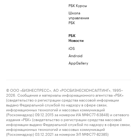
РБК Курсы
Школа
управления
РБК
РБК
Новости
iOS
Android
AppGallery
© ООО «БИЗНЕСПРЕСС», АО «РОСБИЗНЕСКОНСАЛТИНГ», 1995–
2026. Сообщения и материалы информационного агентства «РБК»
(свидетельство о регистрации средства массовой информации
выдано Федеральной службой по надзору в сфере связи,
информационных технологий и массовых коммуникаций
(Роскомнадзор) 09.12.2015 за номером ИА №ФС77-63848) и сетевого
издания «РБК» (свидетельство о регистрации средства массовой
информации выдано Федеральной службой по надзору в сфере связи,
информационных технологий и массовых коммуникаций
(Роскомнадзор) 03.12.2021 за номером ЭЛ №ФС77-82385)