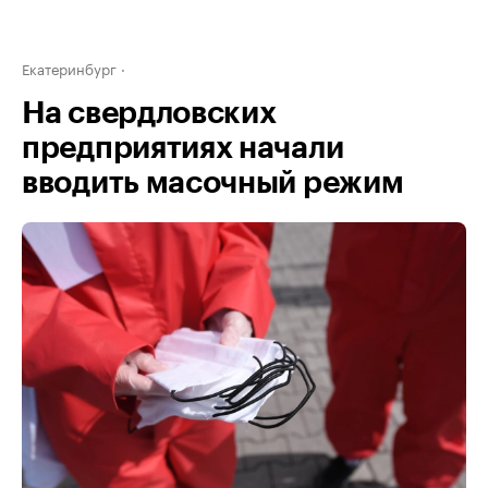
Екатеринбург
На свердловских
предприятиях начали
вводить масочный режим