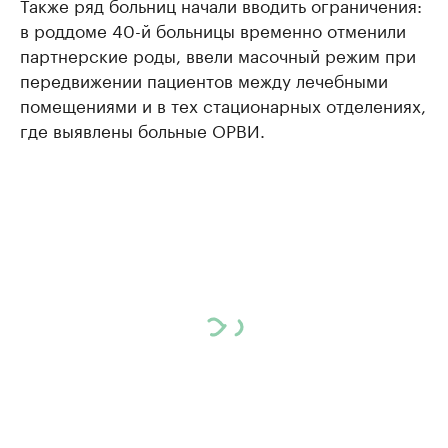
Также ряд больниц начали вводить ограничения:
в роддоме 40-й больницы временно отменили
партнерские роды, ввели масочный режим при
передвижении пациентов между лечебными
помещениями и в тех стационарных отделениях,
где выявлены больные ОРВИ.