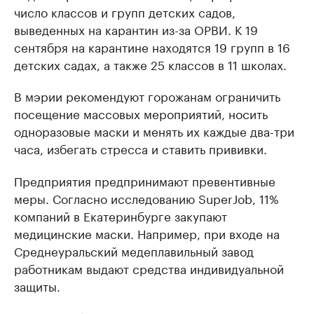
число классов и групп детских садов,
выведенных на карантин из-за ОРВИ. К 19
сентября на карантине находятся 19 групп в 16
детских садах, а также 25 классов в 11 школах.
В мэрии рекомендуют горожанам ограничить
посещение массовых мероприятий, носить
одноразовые маски и менять их каждые два-три
часа, избегать стресса и ставить прививки.
Предприятия предпринимают превентивные
меры. Согласно исследованию SuperJob, 11%
компаний в Екатеринбурге закупают
медицинские маски. Например, при входе на
Среднеуральский медеплавильный завод
работникам выдают средства индивидуальной
защиты.