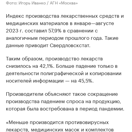
Фото: Игорь Иванко / АГН «Москва»
Индекс производства лекарственных средств и
медицинских материалов в январе—августе
2023 г. составил 57,9% в сравнении с
аналогичным периодом прошлого года. Такие
данные приводит Свердловскстат.
Таким образом, производство лекарств
снизилось на 42,1%. Больше падение только в
деятельности полиграфической и копировании
носителей информации — на 45,5%.
Производители объясняют такое сокращение
производства падением спроса на продукцию,
которая была востребована в период пандемии.
«Меньше производится противовирусных
лекарств, медицинских масок и комплектов