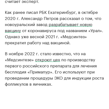
считает эксперт.
Как ранее писал РБК Екатеринбург, в октябре
2020 г. Александр Петров рассказал о том, что
новоуральский завод
разрабатывает новую
вакцину
от коронавируса под названием «Урал».
Однако уже весной 2021 г. «Медсинтез»
прекратил работу над вакциной.
В ноябре 2022 г. стало известно, что на
«Медсинтезе»
откроют цех
по производству
первого российского препарата для лечения
бесплодия «Примапур». Его используют при
проведении процедуры ЭКО для индукции роста
фолликулов в яичниках.