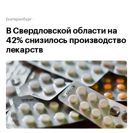
Екатеринбург
В Свердловской области на
42% снизилось производство
лекарств