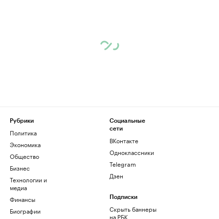
Рубрики
Социальные
сети
Политика
ВКонтакте
Экономика
Одноклассники
Общество
Telegram
Бизнес
Дзен
Технологии и
медиа
Финансы
Подписки
Скрыть баннеры
Биографии
на РБК