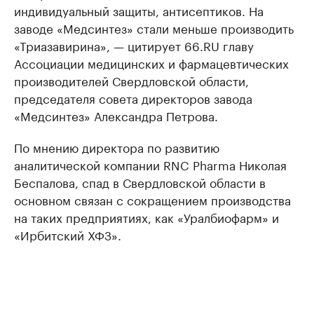
индивидуальный защиты, антисептиков. На
заводе «Медсинтез» стали меньше производить
«Триазавирина», — цитирует 66.RU главу
Ассоциации медицинских и фармацевтических
производителей Свердловской области,
председателя совета директоров завода
«Медсинтез» Александра Петрова.
По мнению директора по развитию
аналитической компании RNC Pharma Николая
Беспалова, спад в Свердловской области в
основном связан с сокращением производства
на таких предприятиях, как «Уралбиофарм» и
«Ирбитский ХФЗ».