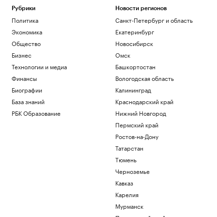
Рубрики
Новости регионов
Политика
Санкт-Петербург и область
Экономика
Екатеринбург
Общество
Новосибирск
Бизнес
Омск
Технологии и медиа
Башкортостан
Финансы
Вологодская область
Биографии
Калининград
База знаний
Краснодарский край
РБК Образование
Нижний Новгород
Пермский край
Ростов-на-Дону
Татарстан
Тюмень
Черноземье
Кавказ
Карелия
Мурманск