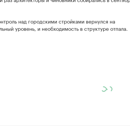
онтроль над городскими стройками вернулся на
ьный уровень, и необходимость в структуре отпала.