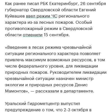
Как ранее писал РБК Екатеринбург, 26 сентября
губернатор Свердловской области Евгений
Куйвашев
ввел режим ЧС
регионального
характера из-за лесных пожаров. Особый
противопожарный режим в Свердловской
области
отменили
15 сентября.
«Введение в лесах режима чрезвычайной
ситуации регионального характера позволяет
привлечь максимум возможных ресурсов, в том
числе федерального уровня, для ликвидации
природных пожаров. Руководителем ликвидации
чрезвычайной ситуации назначен министр
экологии и природных ресурсов Денис
Мамонтов», — рассказали в департаменте.
Уральский Гидрометцентр выпустил
предупреждение о том, что 2-3 октября в