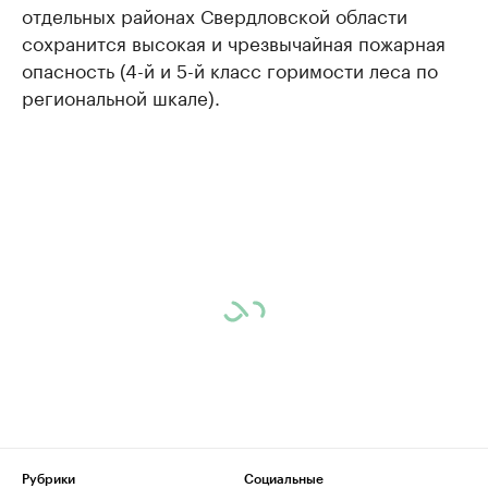
отдельных районах Свердловской области
сохранится высокая и чрезвычайная пожарная
опасность (4-й и 5-й класс горимости леса по
региональной шкале).
Рубрики
Социальные