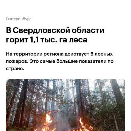
Екатеринбург
В Свердловской области
горит 1,1 тыс. га леса
На территории региона действует 8 лесных
пожаров. Это самые большие показатели по
стране.