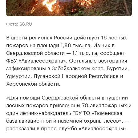
Фото: 66.RU
В шести регионах России действует 16 лесных
пожаров на площади 1,88 тыс. га. Из них в
Свердловской области — 1,1 тыс. га, сообщает
ФБУ «Авиалесоохрана». Остальные возгорания
зафиксированы в Забайкальском крае, Бурятии,
Удмуртии, Луганской Народной Республике и
Херсонской области.
«Для помощи Свердловской области в тушении
лесных пожаров привлечены 70 авиапожарных и
один летчик-наблюдатель ГБУ ТО «Тюменская
база авиационной и наземной охраны лесов», —
рассказали в пресс-службе «Авиалесоохраны».