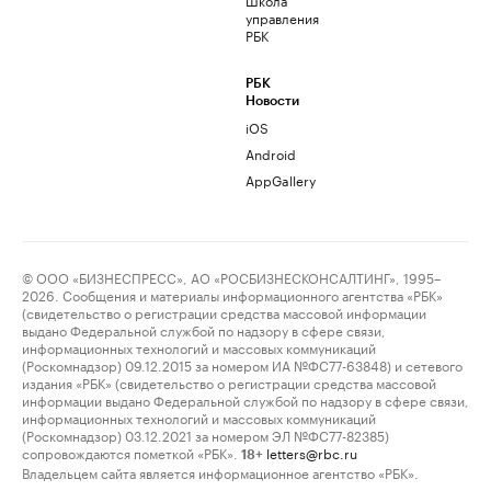
управления
РБК
РБК
Новости
iOS
Android
AppGallery
© ООО «БИЗНЕСПРЕСС», АО «РОСБИЗНЕСКОНСАЛТИНГ», 1995–
2026. Сообщения и материалы информационного агентства «РБК»
(свидетельство о регистрации средства массовой информации
выдано Федеральной службой по надзору в сфере связи,
информационных технологий и массовых коммуникаций
(Роскомнадзор) 09.12.2015 за номером ИА №ФС77-63848) и сетевого
издания «РБК» (свидетельство о регистрации средства массовой
информации выдано Федеральной службой по надзору в сфере связи,
информационных технологий и массовых коммуникаций
(Роскомнадзор) 03.12.2021 за номером ЭЛ №ФС77-82385)
сопровождаются пометкой «РБК».
letters@rbc.ru
18+
Владельцем сайта является информационное агентство «РБК».