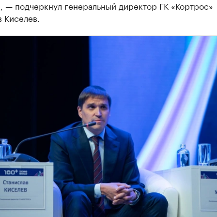
, — подчеркнул генеральный директор ГК «Кортрос»
 Киселев.