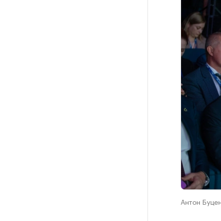
Антон Буцен