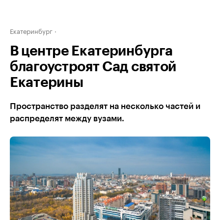
Екатеринбург
В центре Екатеринбурга
благоустроят Сад святой
Екатерины
Пространство разделят на несколько частей и
распределят между вузами.