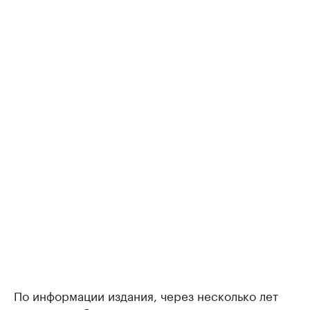
По информации издания, через несколько лет