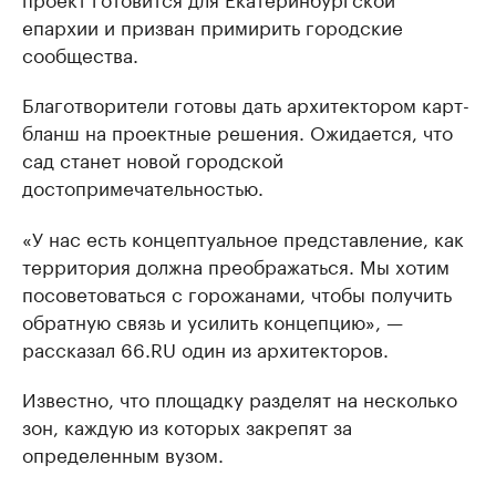
епархии и призван примирить городские
сообщества.
Благотворители готовы дать архитектором карт-
бланш на проектные решения. Ожидается, что
сад станет новой городской
достопримечательностью.
«У нас есть концептуальное представление, как
территория должна преображаться. Мы хотим
посоветоваться с горожанами, чтобы получить
обратную связь и усилить концепцию», —
рассказал 66.RU один из архитекторов.
Известно, что площадку разделят на несколько
зон, каждую из которых закрепят за
определенным вузом.