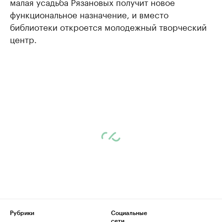
малая усадьба Рязановых получит новое
функциональное назначение, и вместо
библиотеки откроется молодежный творческий
центр.
Рубрики
Социальные
сети