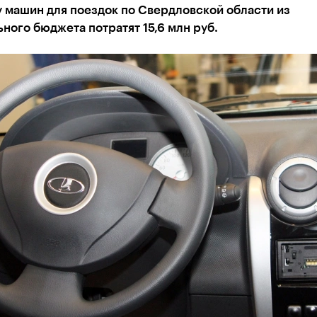
 машин для поездок по Свердловской области из
ного бюджета потратят 15,6 млн руб.