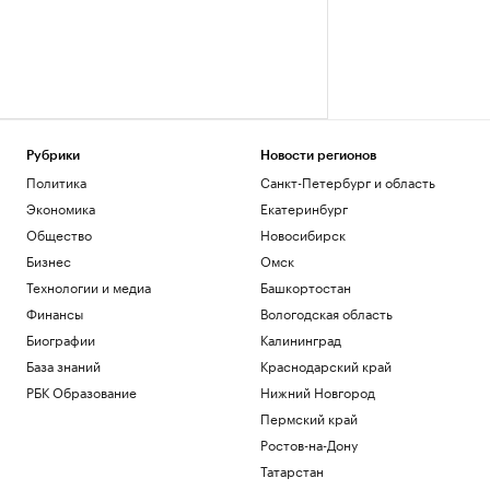
Рубрики
Новости регионов
Политика
Санкт-Петербург и область
Экономика
Екатеринбург
Общество
Новосибирск
Бизнес
Омск
Технологии и медиа
Башкортостан
Финансы
Вологодская область
Биографии
Калининград
База знаний
Краснодарский край
РБК Образование
Нижний Новгород
Пермский край
Ростов-на-Дону
Татарстан