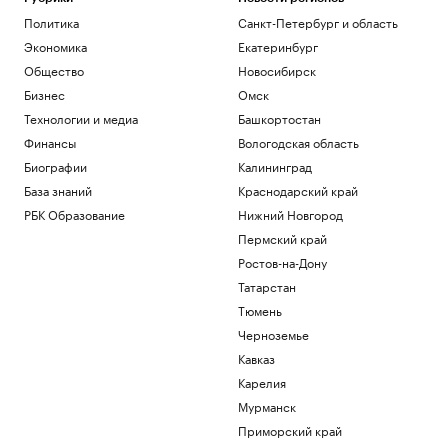
Политика
Санкт-Петербург и область
Экономика
Екатеринбург
Общество
Новосибирск
Бизнес
Омск
Технологии и медиа
Башкортостан
Финансы
Вологодская область
Биографии
Калининград
База знаний
Краснодарский край
РБК Образование
Нижний Новгород
Пермский край
Ростов-на-Дону
Татарстан
Тюмень
Черноземье
Кавказ
Карелия
Мурманск
Приморский край