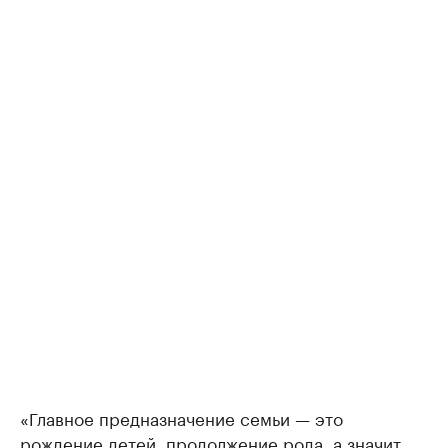
«Главное предназначение семьи — это
рождение детей, продолжение рода, а значит