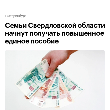
Екатеринбург
Семьи Свердловской области
начнут получать повышенное
единое пособие