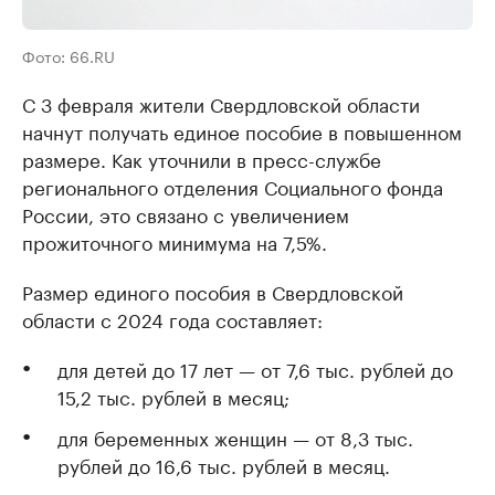
Фото: 66.RU
С 3 февраля жители Свердловской области
начнут получать единое пособие в повышенном
размере. Как уточнили в пресс-службе
регионального отделения Социального фонда
России, это связано с увеличением
прожиточного минимума на 7,5%.
Размер единого пособия в Свердловской
области с 2024 года составляет:
для детей до 17 лет — от 7,6 тыс. рублей до
15,2 тыс. рублей в месяц;
для беременных женщин — от 8,3 тыс.
рублей до 16,6 тыс. рублей в месяц.