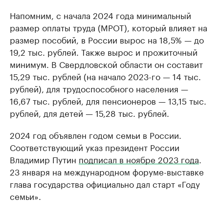
Напомним, с начала 2024 года минимальный
размер оплаты труда (МРОТ), который влияет на
размер пособий, в России вырос на 18,5% — до
19,2 тыс. рублей. Также вырос и прожиточный
минимум. В Свердловской области он составит
15,29 тыс. рублей (на начало 2023-го — 14 тыс.
рублей), для трудоспособного населения —
16,67 тыс. рублей, для пенсионеров — 13,15 тыс.
рублей, для детей — 15,28 тыс. рублей.
2024 год объявлен годом семьи в России.
Соответствующий указ президент России
Владимир Путин
подписал в ноябре 2023 года
.
23 января на международном форуме-выставке
глава государства официально дал старт «Году
семьи».