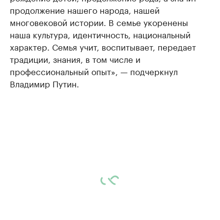
продолжение нашего народа, нашей
многовековой истории. В семье укоренены
наша культура, идентичность, национальный
характер. Семья учит, воспитывает, передает
традиции, знания, в том числе и
профессиональный опыт», — подчеркнул
Владимир Путин.