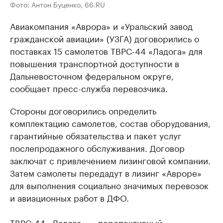
Фото: Антон Буценко, 66.RU
Авиакомпания «Аврора» и «Уральский завод
гражданской авиации» (УЗГА) договорились о
поставках 15 самолетов ТВРС-44 «Ладога» для
повышения транспортной доступности в
Дальневосточном федеральном округе,
сообщает пресс-служба перевозчика.
Стороны договорились определить
комплектацию самолетов, состав оборудования,
гарантийные обязательства и пакет услуг
послепродажного обслуживания. Договор
заключат с привлечением лизинговой компании.
Затем самолеты передадут в лизинг «Авроре»
для выполнения социально значимых перевозок
и авиационных работ в ДФО.
ТВРС-44 «Ладога» — перспективный