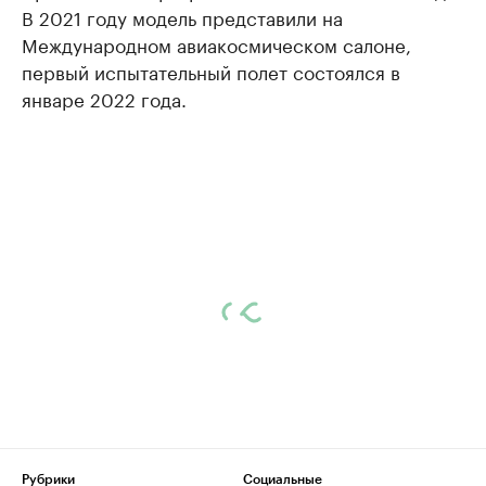
В 2021 году модель представили на
Международном авиакосмическом салоне,
первый испытательный полет состоялся в
январе 2022 года.
Рубрики
Социальные