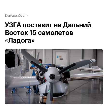
Екатеринбург
УЗГА поставит на Дальний
Восток 15 самолетов
«Ладога»