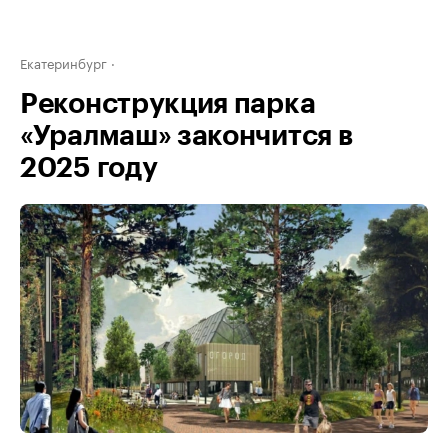
Екатеринбург
Реконструкция парка
«Уралмаш» закончится в
2025 году