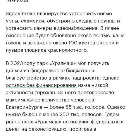
Здесь также планируется установить новые
урны, скамейки, обустроить входные группы и
установить камеры видеонаблюдения. В плане
озеленения будет обновлено около 40 тыс. кв. м
газона и высажено около 100 кустов сирени и
пузыреплодника краснолистного.
В 2023 году парк «Уралмаш» мог получить
деньги из федерального бюджета на
благоустройство
в рамках нацпроекта
, однако
остался без финансирования
из-за низкой
активности горожан. За него проголосовало
максимальное количество человек в
Екатеринбурге — более 85 тыс. голосов. Однако
нужно было не менее 250 тыс. голосов. Годом
ранее парк «Уралмаш» не получил федеральных
денег на реконструкцию, проиграв в