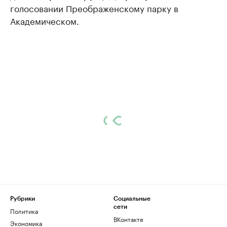
голосовании Преображенскому парку в
Академическом.
Рубрики
Социальные
сети
Политика
ВКонтакте
Экономика