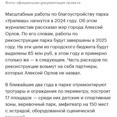
Фото: официальная документация проекта
Масштабные работы по благоустройству парка
«Уралмаш» начнутся в 2024 году. Об этом
журналистам рассказал мэр города Алексей
Орлов. По его словам, работы по
реконструкции парка будут завершены в 2025
году. На эти цели из городского бюджета будут
выделены 85 млн руб. в этом году и примерно
столько же — в следующем. Часть расходов по
реконструкции возьмут на себя партнеры,
которых Алексей Орлов не назвал.
В ближайшие два года в парке отремонтируют
тротуары и ограждения по периметру, построят
17 площадок — среди них детские и спортивные
зоны, веревочный парк, амфитеатр на 150 мест
с эстрадой, оборудованной сценической
техникой.