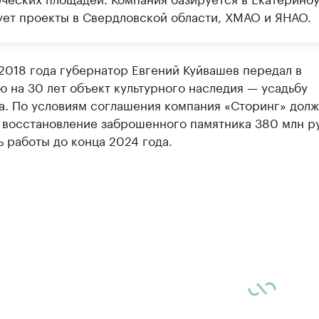
ует проекты в Свердловской области, ХМАО и ЯНАО.
2018 года губернатор Евгений Куйвашев передал в
 на 30 лет объект культурного наследия — усадьбу
а. По условиям соглашения компания «Сторинг» долж
в восстановление заброшенного памятника 380 млн р
 работы до конца 2024 года.