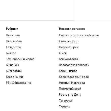
Рубрики
Новости регионов
Политика
Санкт-Петербург и область
Экономика
Екатеринбург
Общество
Новосибирск
Бизнес
Омск
Технологии и медиа
Башкортостан
Финансы
Вологодская область
Биографии
Калининград
База знаний
Краснодарский край
РБК Образование
Нижний Новгород
Пермский край
Ростов-на-Дону
Татарстан
Тюмень