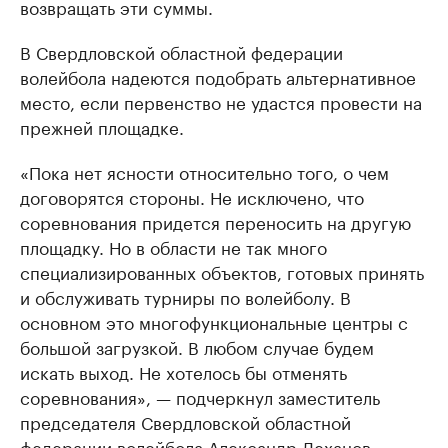
возвращать эти суммы.
В Свердловской областной федерации
волейбола надеются подобрать альтернативное
место, если первенство не удастся провести на
прежней площадке.
«Пока нет ясности относительно того, о чем
договорятся стороны. Не исключено, что
соревнования придется переносить на другую
площадку. Но в области не так много
специализированных объектов, готовых принять
и обслуживать турниры по волейболу. В
основном это многофункциональные центры с
большой загрузкой. В любом случае будем
искать выход. Не хотелось бы отменять
соревнования», — подчеркнул заместитель
председателя Свердловской областной
федерации волейбола Александр Леханов.