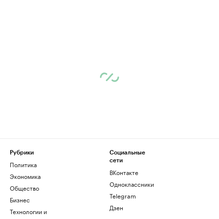
Рубрики
Социальные
сети
Политика
ВКонтакте
Экономика
Одноклассники
Общество
Telegram
Бизнес
Дзен
Технологии и
медиа