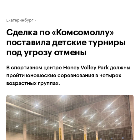
Екатеринбург
Сделка по «Комсомоллу»
поставила детские турниры
под угрозу отмены
В спортивном центре Honey Volley Park должны
пройти юношеские соревнования в четырех
возрастных группах.