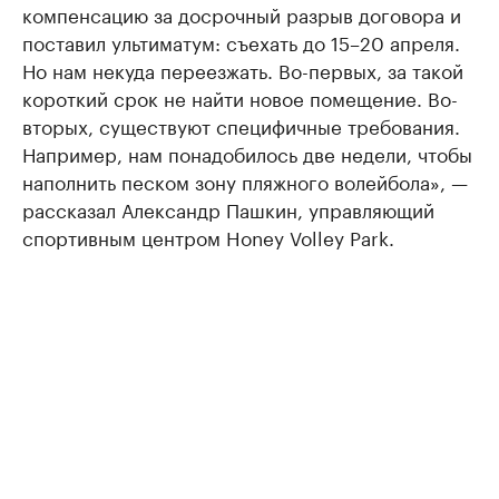
компенсацию за досрочный разрыв договора и
поставил ультиматум: съехать до 15–20 апреля.
Но нам некуда переезжать. Во-первых, за такой
короткий срок не найти новое помещение. Во-
вторых, существуют специфичные требования.
Например, нам понадобилось две недели, чтобы
наполнить песком зону пляжного волейбола», —
рассказал Александр Пашкин, управляющий
спортивным центром Honey Volley Park.