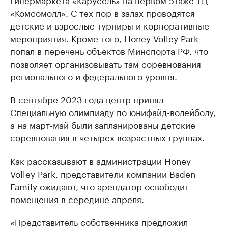
«Комсомолл». С тех пор в залах проводятся
детские и взрослые турниры и корпоративные
мероприятия. Кроме того, Honey Volley Park
попал в перечень объектов Минспорта РФ, что
позволяет организовывать там соревнования
регионального и федерального уровня.
В сентябре 2023 года центр принял
Специальную олимпиаду по юнифайд-волейболу,
а на март-май были запланированы детские
соревнования в четырех возрастных группах.
Как рассказывают в администрации Honey
Volley Park, представители компании Baden
Family ожидают, что арендатор освободит
помещения в середине апреля.
«Представитель собственника предложил