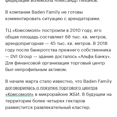
В компании Baden Family не готовы
комментировать ситуацию с арендаторами.
ТЦ «Комсомолл» построили в 2010 году, его
общая площадь составляет 68 тыс. кв. метров,
арендопригодная — 45 тыс. кв. метров. В 2018
году после банкротства прежнего собственника
— DVI Group — здание досталось «Альфа-Банку».
Для финансовой организации торговый центр
был непрофильным активом.
В начале марта стало известно, что Baden Family
договорилась о покупке торгового центра
«Комсомолл»
в микрорайоне ЖБИ. В будущем на
территории более четырех гектаров
разместится развлекательный кластер.