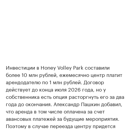
Инвестиции в Honey Volley Park составили
более 10 млн рублей, ежемесячно центр платит
арендодателю по 1 млн рублей. Договор
действует до конца июля 2026 года, но у
собственника есть опция расторгнуть его за два
года до окончания. Александр Пашкин добавил,
что аренда в том числе оплачена за счет
авансовых платежей за будущие мероприятия.
Поэтому в случае переезда центру придется