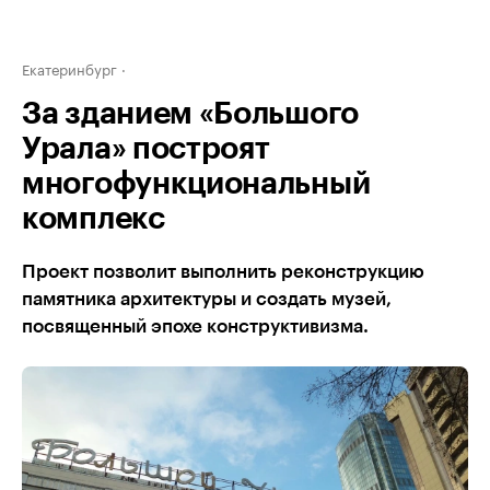
Екатеринбург
За зданием «Большого
Урала» построят
многофункциональный
комплекс
Проект позволит выполнить реконструкцию
памятника архитектуры и создать музей,
посвященный эпохе конструктивизма.