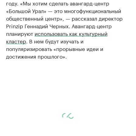
году. «Мы хотим сделать авангард-центр
«Большой Урал» — это многофункциональный
общественный центр», — рассказал директор
Prinzip Геннадий Черных. Авангард-центр
планируют
использовать как культурный
кластер
. В нем будут изучать и
популяризировать «прорывные идеи и
достижения прошлого».