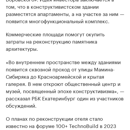
том, что в конструктивистском здании
разместятся апартаменты, а на участке за ним —
появится многофункциональный комплекс.
Коммерческие площади помогут окупить
затраты на реконструкцию памятника
архитектуры.
«Во внутреннем пространстве между зданиями
появится сквозной проход от улицы Мамина-
Сибиряка до Красноармейской и крытая
галерея. В нем откроют общественный центр и
музей, посвященный эпохе конструктивизма», —
рассказал РБК Екатеринбург один из участников
обсуждений.
О планах по реконструкции отеля стало
известно на форуме 100+ TechnoBuild в 2023