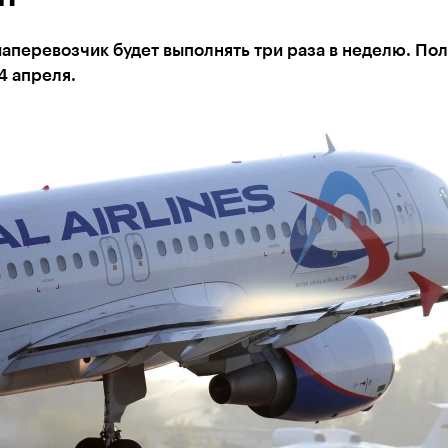
аперевозчик будет выполнять три раза в неделю. По
4 апреля.