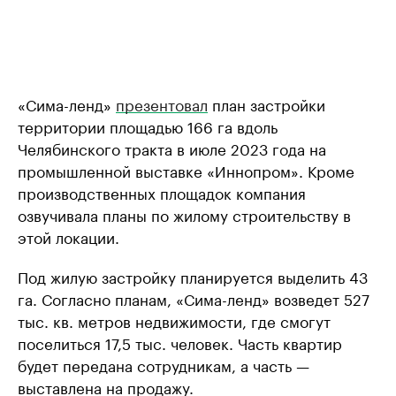
«Сима-ленд»
презентовал
план застройки
территории площадью 166 га вдоль
Челябинского тракта в июле 2023 года на
промышленной выставке «Иннопром». Кроме
производственных площадок компания
озвучивала планы по жилому строительству в
этой локации.
Под жилую застройку планируется выделить 43
га. Согласно планам, «Сима-ленд» возведет 527
тыс. кв. метров недвижимости, где смогут
поселиться 17,5 тыс. человек. Часть квартир
будет передана сотрудникам, а часть —
выставлена на продажу.