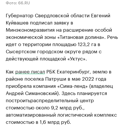
Фото: 66.RU
Губернатор Свердловской области Евгений
Куйвашев подписал заявку в
Минэкономразвития на расширение особой
экономической зоны «Титановая долина». Речь
идет о территории площадью 123,2 га в
Сысертском городском округе рядом с
действующей площадкой «Уктус».
Как
ранее писал
РБК Екатеринбург, землю в
районе поселка Патруши в мае 2022 года
приобрела компания «Сима-ленд» (владелец
Андрей Симановский). Здесь планируется
построить
распределительный центр
стоимостью около 9,2 млрд руб.,
автоматизированный логистический комплекс
стоимостью в 1,6 млрд руб.