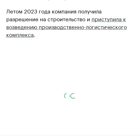
Летом 2023 года компания получила
разрешение на строительство и
приступила к
возведению производственно-логистического
комплекса
.