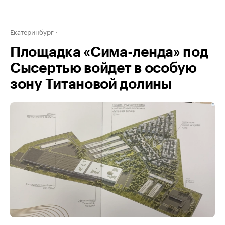
Екатеринбург
Площадка «Сима-ленда» под
Сысертью войдет в особую
зону Титановой долины