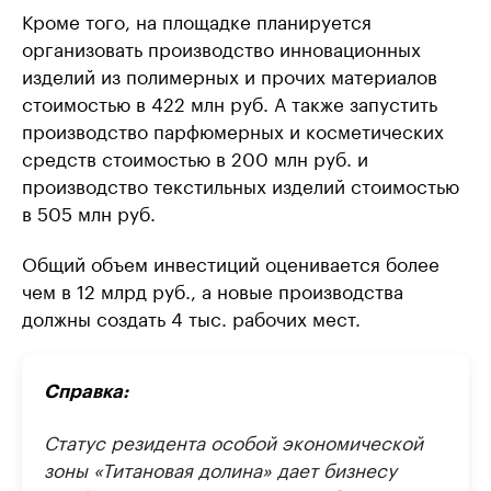
Кроме того, на площадке планируется
организовать производство инновационных
изделий из полимерных и прочих материалов
стоимостью в 422 млн руб. А также запустить
производство парфюмерных и косметических
средств стоимостью в 200 млн руб. и
производство текстильных изделий стоимостью
в 505 млн руб.
Общий объем инвестиций оценивается более
чем в 12 млрд руб., а новые производства
должны создать 4 тыс. рабочих мест.
Справка:
Статус резидента особой экономической
зоны «Титановая долина» дает бизнесу