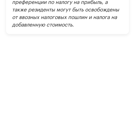
преференции по налогу на прибыль, а
также резиденты могут быть освобождены
от ввозных налоговых пошлин и налога на
добавленную стоимость.