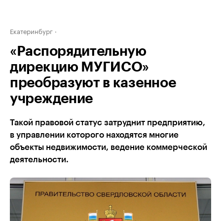
Екатеринбург
«Распорядительную
дирекцию МУГИСО»
преобразуют в казенное
учреждение
Такой правовой статус затруднит предприятию,
в управлении которого находятся многие
объекты недвижимости, ведение коммерческой
деятельности.