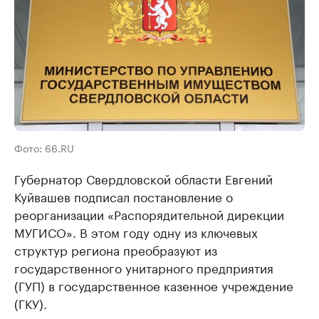
Фото: 66.RU
Губернатор Свердловской области Евгений
Куйвашев подписал постановление о
реорганизации «Распорядительной дирекции
МУГИСО». В этом году одну из ключевых
структур региона преобразуют из
государственного унитарного предприятия
(ГУП) в государственное казенное учреждение
(ГКУ).