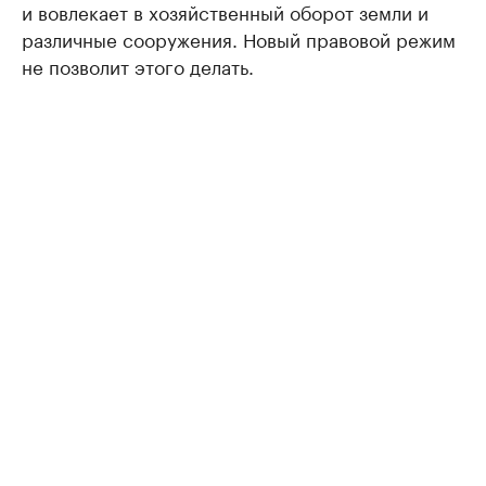
и вовлекает в хозяйственный оборот земли и
различные сооружения. Новый правовой режим
не позволит этого делать.