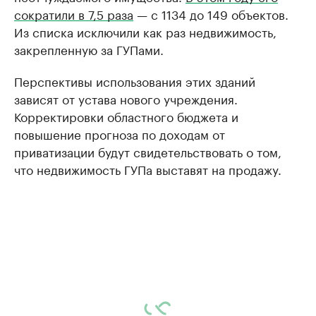
сократили в 7,5 раза
— с 1134 до 149 объектов.
Из списка исключили как раз недвижимость,
закрепленную за ГУПами.
Перспективы использования этих зданий
зависят от устава нового учреждения.
Корректировки областного бюджета и
повышение прогноза по доходам от
приватизации будут свидетельствовать о том,
что недвижимость ГУПа выставят на продажу.