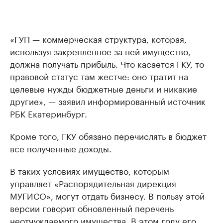
«ГУП — коммерческая структура, которая,
используя закрепленное за ней имущество,
должна получать прибыль. Что касается ГКУ, то
правовой статус там жестче: оно тратит на
целевые нужды бюджетные деньги и никакие
другие», — заявил информированный источник
РБК Екатеринбург.
Кроме того, ГКУ обязано перечислять в бюджет
все полученные доходы.
В таких условиях имущество, которым
управляет «Распорядительная дирекция
МУГИСО», могут отдать бизнесу. В пользу этой
версии говорит обновленный перечень
неотчуждаемого имущества.
В этом году его