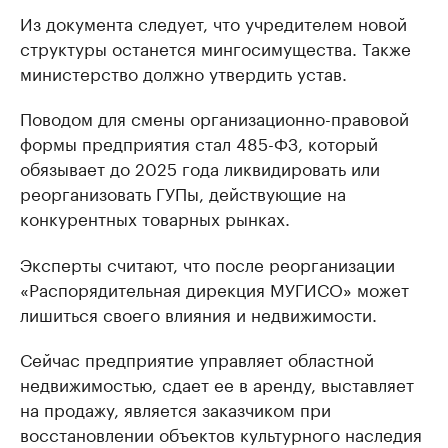
Из документа следует, что учредителем новой
структуры останется мингосимущества. Также
министерство должно утвердить устав.
Поводом для смены организационно-правовой
формы предприятия стал 485-ФЗ, который
обязывает до 2025 года ликвидировать или
реорганизовать ГУПы, действующие на
конкурентных товарных рынках.
Эксперты считают, что после реорганизации
«Распорядительная дирекция МУГИСО» может
лишиться своего влияния и недвижимости.
Сейчас предприятие управляет областной
недвижимостью, сдает ее в аренду, выставляет
на продажу, является заказчиком при
восстановлении объектов культурного наследия