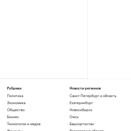
Рубрики
Новости регионов
Политика
Санкт-Петербург и область
Экономика
Екатеринбург
Общество
Новосибирск
Бизнес
Омск
Технологии и медиа
Башкортостан
Финансы
Вологодская область