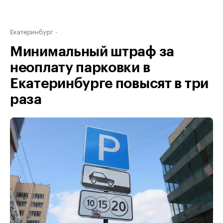
Екатеринбург
Минимальный штраф за
неоплату парковки в
Екатеринбурге повысят в три
раза