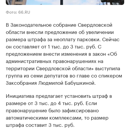
Фото: 66.RU
В Законодательное собрание Свердловской
области внесли предложение об увеличении
размера штрафа за неоплату парковки. Сейчас
он составляет от 1 тыс. до 3 тыс. руб. С
предложением внести изменения в закон «Об
административных правонарушениях на
территории Свердловской области» выступила
группа из семи депутатов во главе со спикером
Заксобрания Людмилой Бабушкиной.
Инициатива предлагает установить штраф в
размере от 3 тыс. до 4 тыс. руб. Если
правонарушение было зафиксировано
автоматическими комплексами, то размер
штрафа составит 3 тыс. руб.