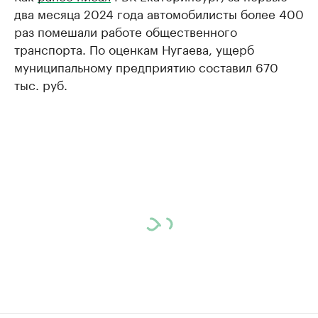
два месяца 2024 года автомобилисты более 400
раз помешали работе общественного
транспорта. По оценкам Нугаева, ущерб
муниципальному предприятию составил 670
тыс. руб.