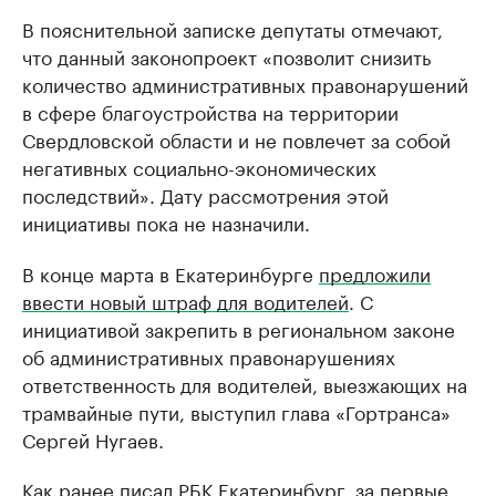
В пояснительной записке депутаты отмечают,
что данный законопроект «позволит снизить
количество административных правонарушений
в сфере благоустройства на территории
Свердловской области и не повлечет за собой
негативных социально-экономических
последствий». Дату рассмотрения этой
инициативы пока не назначили.
В конце марта в Екатеринбурге
предложили
ввести новый штраф для водителей
. С
инициативой закрепить в региональном законе
об административных правонарушениях
ответственность для водителей, выезжающих на
трамвайные пути, выступил глава «Гортранса»
Сергей Нугаев.
Как
ранее писал
РБК Екатеринбург, за первые