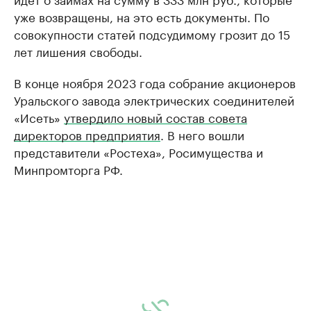
уже возвращены, на это есть документы. По
совокупности статей подсудимому грозит до 15
лет лишения свободы.
В конце ноября 2023 года собрание акционеров
Уральского завода электрических соединителей
«Исеть»
утвердило новый состав совета
директоров предприятия
. В него вошли
представители «Ростеха», Росимущества и
Минпромторга РФ.