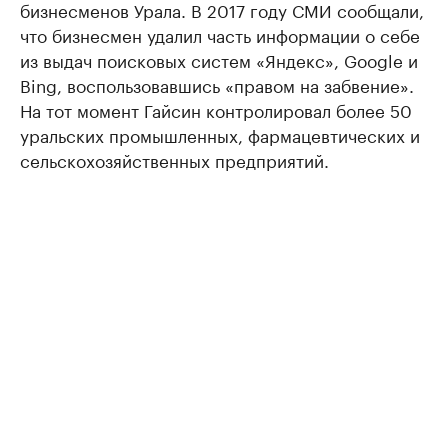
бизнесменов Урала. В 2017 году СМИ сообщали,
что бизнесмен удалил часть информации о себе
из выдач поисковых систем «Яндекс», Google и
Bing, воспользовавшись «правом на забвение».
На тот момент Гайсин контролировал более 50
уральских промышленных, фармацевтических и
сельскохозяйственных предприятий.