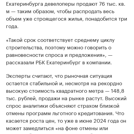
Екатеринбурга девелоперы продают 76 тыс. кв.
м — таким образом, чтобы распродать весь
объем уже строящегося жилья, понадобится три
года.
«Такой срок соответствует среднему циклу
строительства, поэтому можно говорить о
равновесности спроса и предложения», —
рассказали РБК Екатеринбург в компании.
Эксперты считают, что рыночная ситуация
остается стабильной и, несмотря на рекордно
высокую стоимость квадратного метра — 148,8
тыс. рублей, продажи на рынке растут. Высокий
спрос аналитики объясняют страхом близкой
отмены программ льготного кредитования. Что
касается роста цен, то уже в июне 2024 года он
может замедлиться «на фоне отмены или