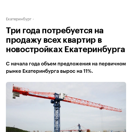
Екатеринбург
Три года потребуется на
продажу всех квартир в
новостройках Екатеринбурга
С начала года объем предложения на первичном
рынке Екатеринбурга вырос на 11%.