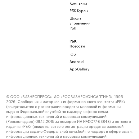
Компании
РБК Курсы
Школа
управления
РБК
РБК
Новости
iOS
Android
AppGallery
© ООО «БИЗНЕСПРЕСС», АО «РОСБИЗНЕСКОНСАЛТИНГ», 1995–
2026. Сообщения и материалы информационного агентства «РБК»
(свидетельство о регистрации средства массовой информации
выдано Федеральной службой по надзору в сфере связи,
информационных технологий и массовых коммуникаций
(Роскомнадзор) 09.12.2015 за номером ИА №ФС77-63848) и сетевого
издания «РБК» (свидетельство о регистрации средства массовой
информации выдано Федеральной службой по надзору в сфере связи,
информационных технологий и массовых коммуникаций