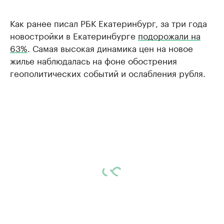
Как ранее писал РБК Екатеринбург, за три года
новостройки в Екатеринбурге
подорожали на
63%
. Самая высокая динамика цен на новое
жилье наблюдалась на фоне обострения
геополитических событий и ослабления рубля.