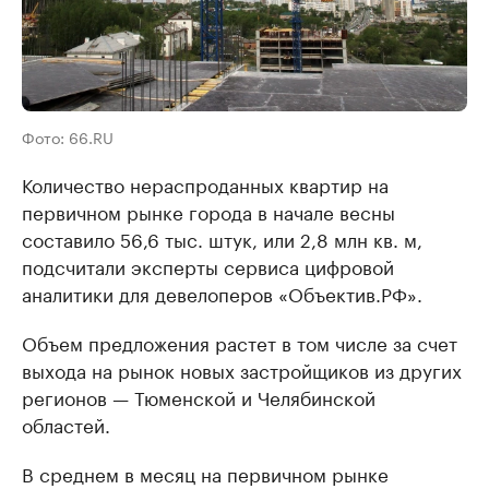
Фото: 66.RU
Количество нераспроданных квартир на
первичном рынке города в начале весны
составило 56,6 тыс. штук, или 2,8 млн кв. м,
подсчитали эксперты сервиса цифровой
аналитики для девелоперов «Объектив.РФ».
Объем предложения растет в том числе за счет
выхода на рынок новых застройщиков из других
регионов — Тюменской и Челябинской
областей.
В среднем в месяц на первичном рынке