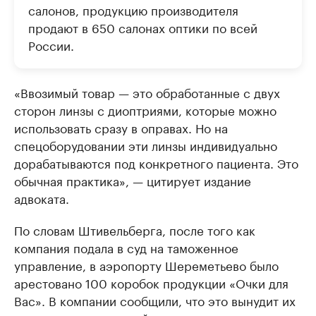
салонов, продукцию производителя
продают в 650 салонах оптики по всей
России.
«Ввозимый товар — это обработанные с двух
сторон линзы с диоптриями, которые можно
использовать сразу в оправах. Но на
спецоборудовании эти линзы индивидуально
дорабатываются под конкретного пациента. Это
обычная практика», — цитирует издание
адвоката.
По словам Штивельберга, после того как
компания подала в суд на таможенное
управление, в аэропорту Шереметьево было
арестовано 100 коробок продукции «Очки для
Вас». В компании сообщили, что это вынудит их