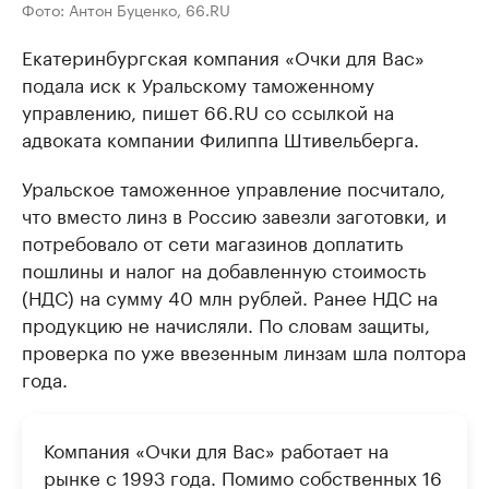
Фото: Антон Буценко, 66.RU
Екатеринбургская компания «Очки для Вас»
подала иск к Уральскому таможенному
управлению, пишет 66.RU со ссылкой на
адвоката компании Филиппа Штивельберга.
Уральское таможенное управление посчитало,
что вместо линз в Россию завезли заготовки, и
потребовало от сети магазинов доплатить
пошлины и налог на добавленную стоимость
(НДС) на сумму 40 млн рублей. Ранее НДС на
продукцию не начисляли. По словам защиты,
проверка по уже ввезенным линзам шла полтора
года.
Компания «Очки для Вас» работает на
рынке с 1993 года. Помимо собственных 16