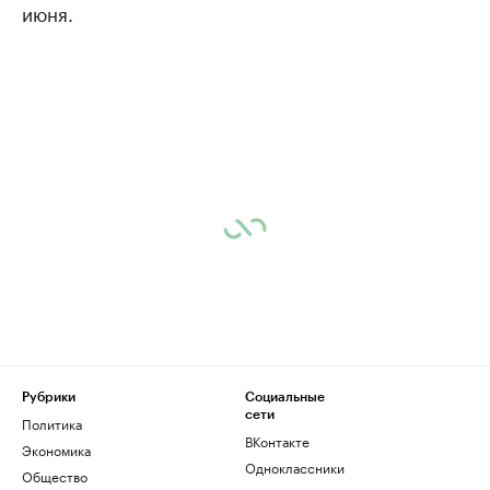
июня.
Рубрики
Социальные
сети
Политика
ВКонтакте
Экономика
Одноклассники
Общество