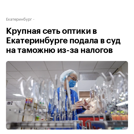
Екатеринбург
Крупная сеть оптики в
Екатеринбурге подала в суд
на таможню из-за налогов