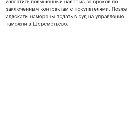
заплатить повышенный налог из-за сроков по
заключенным контрактам с покупателями. Позже
адвокаты намерены подать в суд на управление
таможни в Шереметьево.