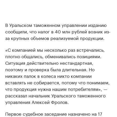
В Уральском таможенном управлении изданию
сообщили, что налог в 40 млн рублей возник из-
за крупных объемов реализуемой продукции.
«С компанией мы несколько раз встречались,
плотно общались, обменивались позициями.
Ситуация действительно нестандартная,
поэтому и проверка была длительная. Но
никаких палок в колеса никто компании
вставлять не собирается, потому что понимаем,
что продукция нужна нашим потребителям», —
рассказал начальник Уральского таможенного
управления Алексей Фролов.
Первое судебное заседание назначено на 17