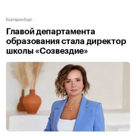
Екатеринбург
Главой департамента
образования стала директор
школы «Созвездие»