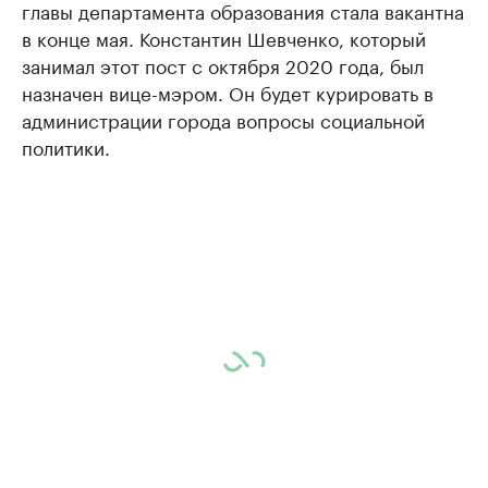
главы департамента образования стала вакантна
в конце мая. Константин Шевченко, который
занимал этот пост с октября 2020 года, был
назначен вице-мэром. Он будет курировать в
администрации города вопросы социальной
политики.