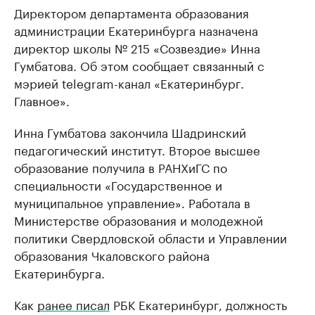
Директором департамента образования
администрации Екатеринбурга назначена
директор школы № 215 «Созвездие» Инна
Гумбатова. Об этом сообщает связанный с
мэрией telegram-канал «Екатеринбург.
Главное».
Инна Гумбатова закончила Шадринский
педагогический институт. Второе высшее
образование получила в РАНХиГС по
специальности «Государственное и
муниципальное управление». Работала в
Министерстве образования и молодежной
политики Свердловской области и Управлении
образования Чкаловского района
Екатеринбурга.
Как
ранее писал
РБК Екатеринбург, должность