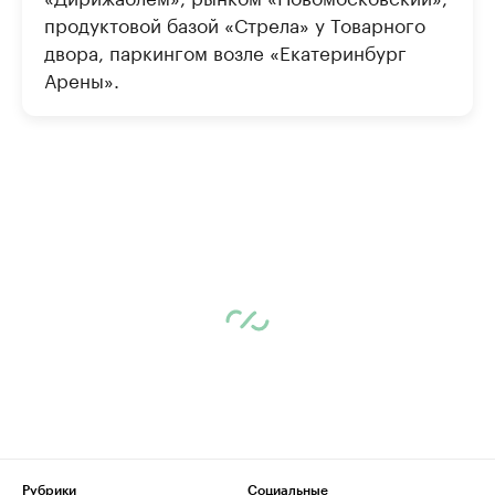
продуктовой базой «Стрела» у Товарного
двора, паркингом возле «Екатеринбург
Арены».
Рубрики
Социальные