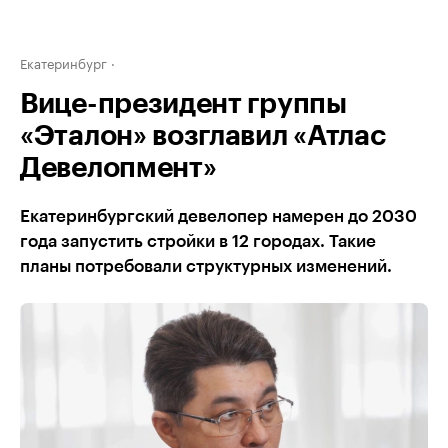
Екатеринбург
Вице-президент группы
«Эталон» возглавил «Атлас
Девелопмент»
Екатеринбургский девелопер намерен до 2030
года запустить стройки в 12 городах. Такие
планы потребовали структурных изменений.