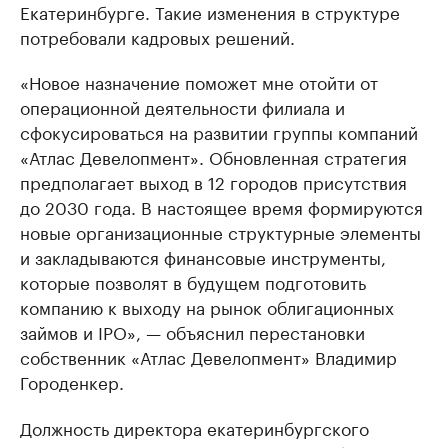
Екатеринбурге. Такие изменения в структуре
потребовали кадровых решений.
«Новое назначение поможет мне отойти от
операционной деятельности филиала и
сфокусироваться на развитии группы компаний
«Атлас Девелопмент». Обновленная стратегия
предполагает выход в 12 городов присутствия
до 2030 года. В настоящее время формируются
новые организационные структурные элементы
и закладываются финансовые инструменты,
которые позволят в будущем подготовить
компанию к выходу на рынок облигационных
займов и IPO», — объяснил перестановки
собственник «Атлас Девелопмент» Владимир
Городенкер.
Должность директора екатеринбургского