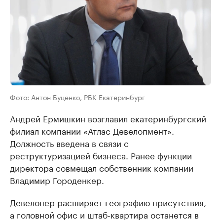
Фото: Антон Буценко, РБК Екатеринбург
Андрей Ермишкин возглавил екатеринбургский
филиал компании «Атлас Девелопмент».
Должность введена в связи с
реструктуризацией бизнеса. Ранее функции
директора совмещал собственник компании
Владимир Городенкер.
Девелопер расширяет географию присутствия,
а головной офис и штаб-квартира останется в