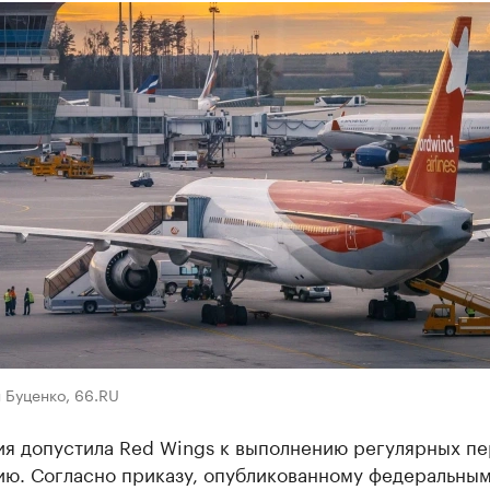
 Буценко, 66.RU
ия допустила Red Wings к выполнению регулярных пе
ию. Согласно приказу, опубликованному федеральны