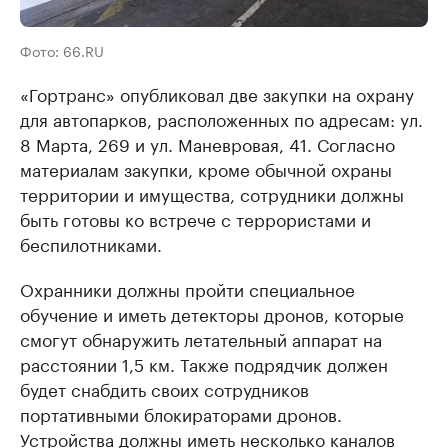
Фото: 66.RU
«Гортранс» опубликовал две закупки на охрану
для автопарков, расположенных по адресам: ул.
8 Марта, 269 и ул. Маневровая, 41. Согласно
материалам закупки, кроме обычной охраны
территории и имущества, сотрудники должны
быть готовы ко встрече с террористами и
беспилотниками.
Охранники должны пройти специальное
обучение и иметь детекторы дронов, которые
смогут обнаружить летательный аппарат на
расстоянии 1,5 км. Также подрядчик должен
будет снабдить своих сотрудников
портативными блокираторами дронов.
Устройства должны иметь несколько каналов