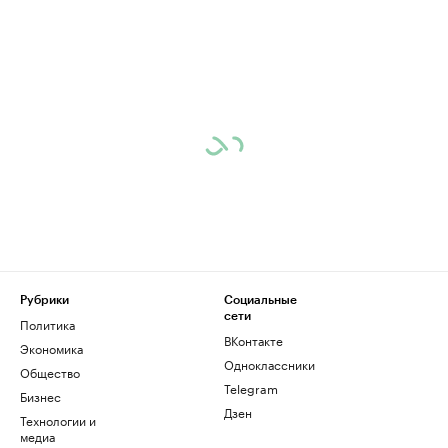
Рубрики
Социальные
сети
Политика
ВКонтакте
Экономика
Одноклассники
Общество
Telegram
Бизнес
Дзен
Технологии и
медиа