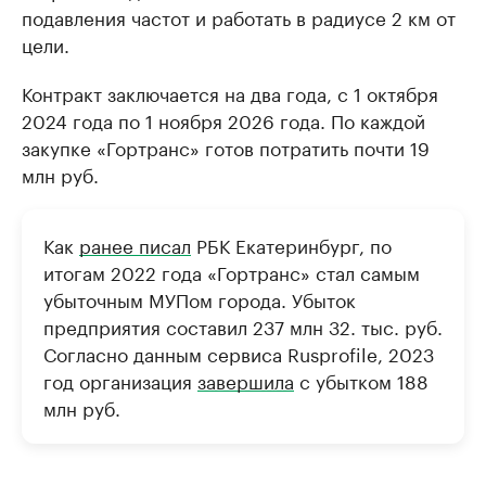
подавления частот и работать в радиусе 2 км от
цели.
Контракт заключается на два года, с 1 октября
2024 года по 1 ноября 2026 года. По каждой
закупке «Гортранс» готов потратить почти 19
млн руб.
Как
ранее писал
РБК Екатеринбург, по
итогам 2022 года «Гортранс» стал самым
убыточным МУПом города. Убыток
предприятия составил 237 млн 32. тыс. руб.
Согласно данным сервиса Rusprofile, 2023
год организация
завершила
с убытком 188
млн руб.