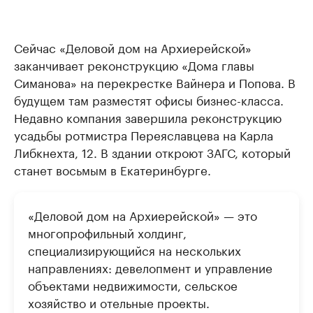
Сейчас «Деловой дом на Архиерейской»
заканчивает реконструкцию «Дома главы
Симанова» на перекрестке Вайнера и Попова. В
будущем там разместят офисы бизнес-класса.
Недавно компания завершила реконструкцию
усадьбы ротмистра Переяславцева на Карла
Либкнехта, 12. В здании откроют ЗАГС, который
станет восьмым в Екатеринбурге.
«Деловой дом на Архиерейской» — это
многопрофильный холдинг,
специализирующийся на нескольких
направлениях: девелопмент и управление
объектами недвижимости, сельское
хозяйство и отельные проекты.