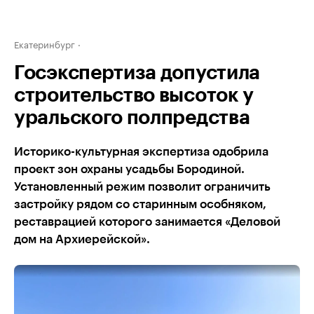
Екатеринбург
Госэкспертиза допустила
строительство высоток у
уральского полпредства
Историко-культурная экспертиза одобрила
проект зон охраны усадьбы Бородиной.
Установленный режим позволит ограничить
застройку рядом со старинным особняком,
реставрацией которого занимается «Деловой
дом на Архиерейской».