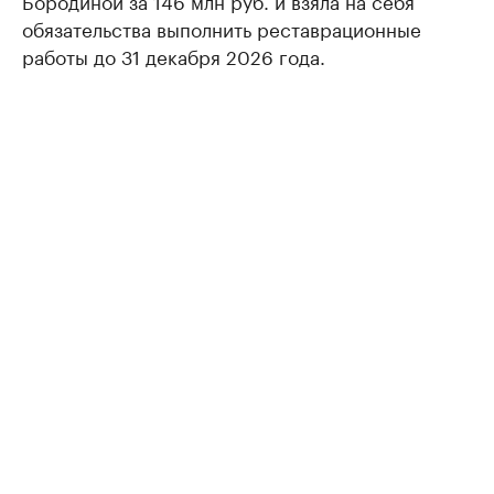
обязательства выполнить реставрационные
работы до 31 декабря 2026 года.