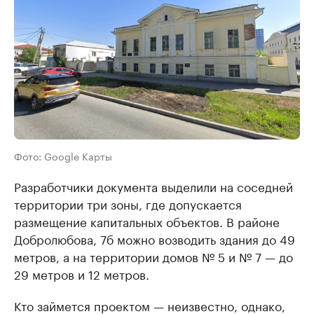
Фото: Google Карты
Разработчики документа выделили на соседней
территории три зоны, где допускается
размещение капитальных объектов. В районе
Добролюбова, 7б можно возводить здания до 49
метров, а на территории домов № 5 и № 7 — до
29 метров и 12 метров.
Кто займется проектом — неизвестно, однако,