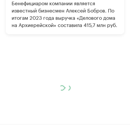
Бенефициаром компании является
известный бизнесмен Алексей Бобров. По
итогам 2023 года выручка «Делового дома
на Архиерейской» составила 415,7 млн руб.