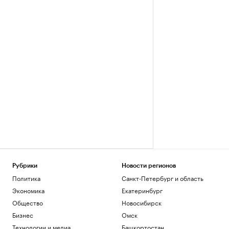
Рубрики
Новости регионов
Политика
Санкт-Петербург и область
Экономика
Екатеринбург
Общество
Новосибирск
Бизнес
Омск
Технологии и медиа
Башкортостан