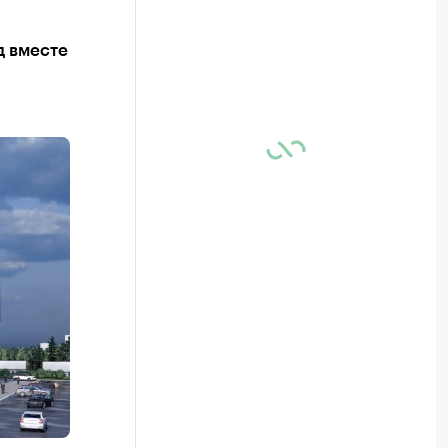
д вместе