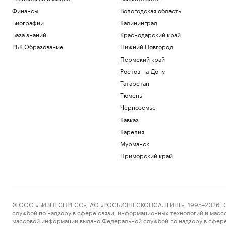
Финансы
Вологодская область
Биографии
Калининград
База знаний
Краснодарский край
РБК Образование
Нижний Новгород
Пермский край
Ростов-на-Дону
Татарстан
Тюмень
Черноземье
Кавказ
Карелия
Мурманск
Приморский край
© ООО «БИЗНЕСПРЕСС», АО «РОСБИЗНЕСКОНСАЛТИНГ», 1995–2026. Сообщ
службой по надзору в сфере связи, информационных технологий и масс
массовой информации выдано Федеральной службой по надзору в сфере