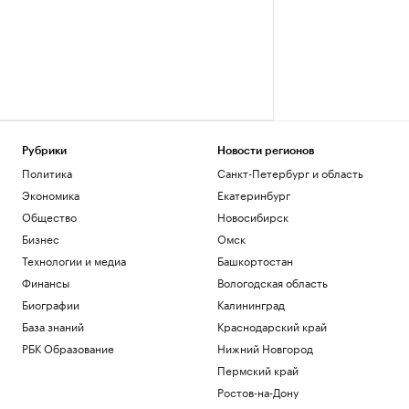
Рубрики
Новости регионов
Политика
Санкт-Петербург и область
Экономика
Екатеринбург
Общество
Новосибирск
Бизнес
Омск
Технологии и медиа
Башкортостан
Финансы
Вологодская область
Биографии
Калининград
База знаний
Краснодарский край
РБК Образование
Нижний Новгород
Пермский край
Ростов-на-Дону