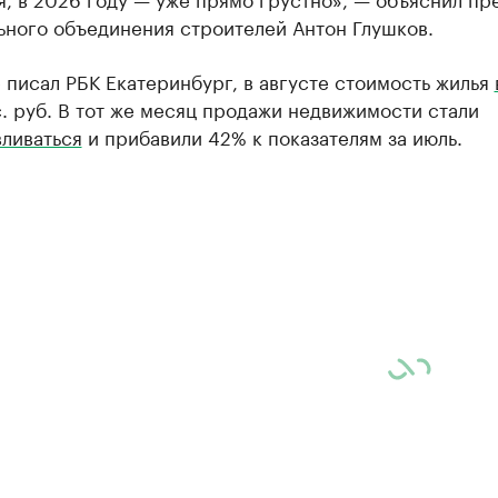
ьного объединения строителей Антон Глушков.
 писал РБК Екатеринбург, в августе стоимость жилья
с. руб. В тот же месяц продажи недвижимости стали
вливаться
и прибавили 42% к показателям за июль.