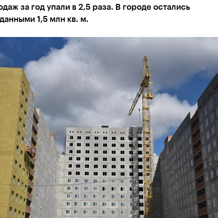
даж за год упали в 2,5 раза. В городе остались
анными 1,5 млн кв. м.