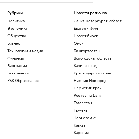
Рубрики
Новости регионов
Политика
Санкт-Петербург и область
Экономика
Екатеринбург
Общество
Новосибирск
Бизнес
Омск
Технологии и медиа
Башкортостан
Финансы
Вологодская область
Биографии
Калининград
База знаний
Краснодарский край
РБК Образование
Нижний Новгород
Пермский край
Ростов-на-Дону
Татарстан
Тюмень
Черноземье
Кавказ
Карелия