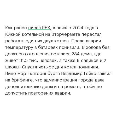
Как ранее
писал РБК
, в начале 2024 года в
Южной котельной на Вторчермете перестал
работать один из двух котлов. После аварии
температуру в батареях понизили. В холода без
должного отопления остались 234 дома, где
живет 31,5 тыс. человек, а также 8 садиков и 2
школы. Спустя четыре дня котел починили.
Вице-мэр Екатеринбурга Владимир Гейко заявил
на брифинге, что администрация города дала
дополнительные деньги на ремонт, чтобы не
допустить повторения аварии.