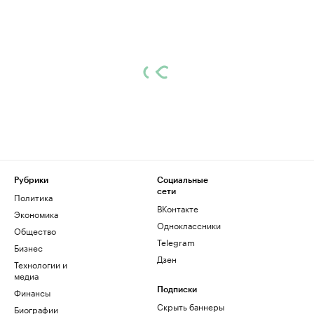
Рубрики
Социальные
сети
Политика
ВКонтакте
Экономика
Одноклассники
Общество
Telegram
Бизнес
Дзен
Технологии и
медиа
Финансы
Подписки
Скрыть баннеры
Биографии