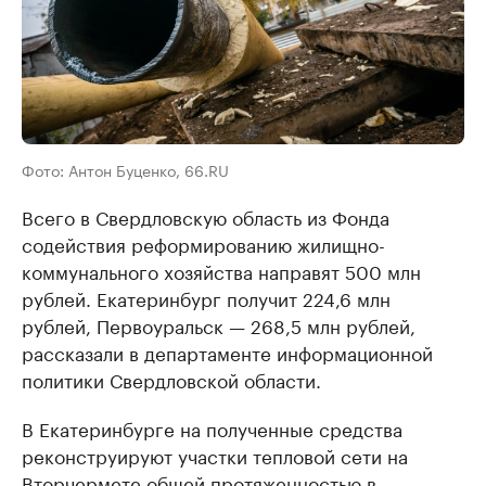
Фото: Антон Буценко, 66.RU
Всего в Свердловскую область из Фонда
содействия реформированию жилищно-
коммунального хозяйства направят 500 млн
рублей. Екатеринбург получит 224,6 млн
рублей, Первоуральск — 268,5 млн рублей,
рассказали в департаменте информационной
политики Свердловской области.
В Екатеринбурге на полученные средства
реконструируют участки тепловой сети на
Вторчермете общей протяженностью в