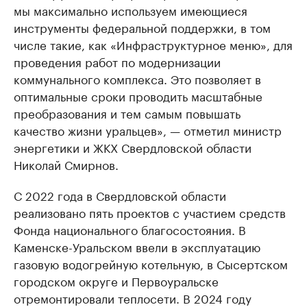
мы максимально используем имеющиеся
инструменты федеральной поддержки, в том
числе такие, как «Инфраструктурное меню», для
проведения работ по модернизации
коммунального комплекса. Это позволяет в
оптимальные сроки проводить масштабные
преобразования и тем самым повышать
качество жизни уральцев», — отметил министр
энергетики и ЖКХ Свердловской области
Николай Смирнов.
С 2022 года в Свердловской области
реализовано пять проектов с участием средств
Фонда национального благосостояния. В
Каменске-Уральском ввели в эксплуатацию
газовую водогрейную котельную, в Сысертском
городском округе и Первоуральске
отремонтировали теплосети. В 2024 году