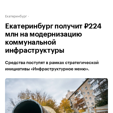
Екатеринбург
Екатеринбург получит ₽224
млн на модернизацию
коммунальной
инфраструктуры
Средства поступят в рамках стратегической
инициативы «Инфраструктурное меню».