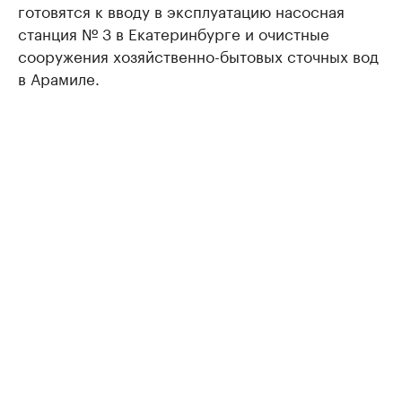
готовятся к вводу в эксплуатацию насосная
станция № 3 в Екатеринбурге и очистные
сооружения хозяйственно-бытовых сточных вод
в Арамиле.