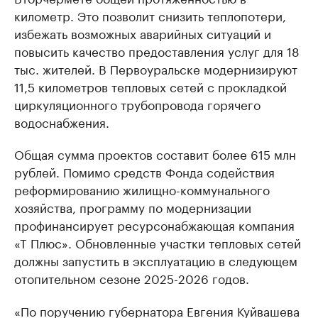
километр. Это позволит снизить теплопотери,
избежать возможных аварийных ситуаций и
повысить качество предоставления услуг для 18
тыс. жителей. В Первоуральске модернизируют
11,5 километров тепловых сетей с прокладкой
циркуляционного трубопровода горячего
водоснабжения.
Общая сумма проектов составит более 615 млн
рублей. Помимо средств Фонда содействия
реформированию жилищно-коммунального
хозяйства, программу по модернизации
профинансирует ресурсонабжающая компания
«Т Плюс». Обновленные участки тепловых сетей
должны запустить в эксплуатацию в следующем
отопительном сезоне 2025-2026 годов.
«По поручению губернатора Евгения Куйвашева