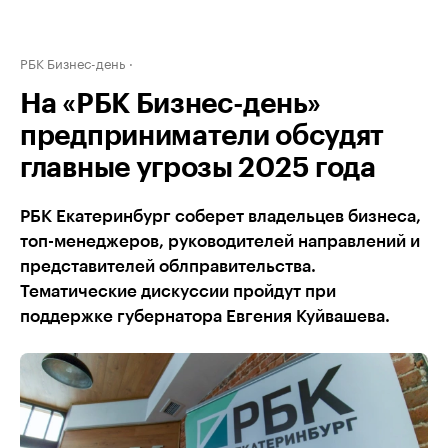
РБК Бизнес-день
На «РБК Бизнес-день»
предприниматели обсудят
главные угрозы 2025 года
РБК Екатеринбург соберет владельцев бизнеса,
топ-менеджеров, руководителей направлений и
представителей облправительства.
Тематические дискуссии пройдут при
поддержке губернатора Евгения Куйвашева.