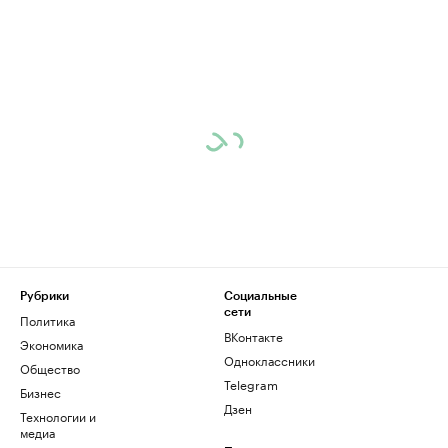
Рубрики
Социальные
сети
Политика
ВКонтакте
Экономика
Одноклассники
Общество
Telegram
Бизнес
Дзен
Технологии и
медиа