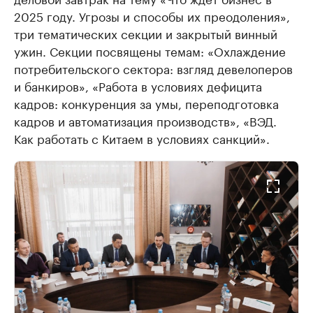
2025 году. Угрозы и способы их преодоления»,
три тематических секции и закрытый винный
ужин. Секции посвящены темам: «Охлаждение
потребительского сектора: взгляд девелоперов
и банкиров», «Работа в условиях дефицита
кадров: конкуренция за умы, переподготовка
кадров и автоматизация производств», «ВЭД.
Как работать с Китаем в условиях санкций».