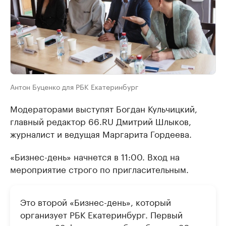
Антон Буценко для РБК Екатеринбург
Модераторами выступят Богдан Кульчицкий,
главный редактор 66.RU Дмитрий Шлыков,
журналист и ведущая Маргарита Гордеева.
«Бизнес-день» начнется в 11:00. Вход на
мероприятие строго по пригласительным.
Это второй «Бизнес-день», который
организует РБК Екатеринбург. Первый