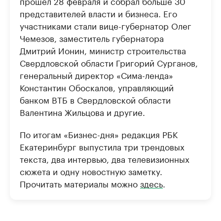
прошел 28 февраля и собрал больше 30
представителей власти и бизнеса. Его
участниками стали вице-губернатор Олег
Чемезов, заместитель губернатора
Дмитрий Ионин, министр строительства
Свердловской области Григорий Сурганов,
генеральный директор «Сима-ленда»
Константин Обоскалов, управляющий
банком ВТБ в Свердловской области
Валентина Жильцова и другие.
По итогам «Бизнес-дня» редакция РБК
Екатеринбург выпустила три трендовых
текста, два интервью, два телевизионных
сюжета и одну новостную заметку.
Прочитать материалы можно
здесь
.