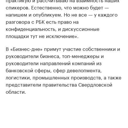
спикеров. Естественно, что можно будет —
напишем и опубликуем. Но не все — у каждого
разговора с РБК есть право на
конфиденциальность, и дискуссионные
площадки тут не исключение».
В «Бизнес-дне» примут участие собственники и
руководители бизнеса, топ-менеджеры и
руководители направлений компаний из
банковской сферы, сфер девелопмента,
логистики, промышленных производств, а также
представители правительства Свердловской
области.