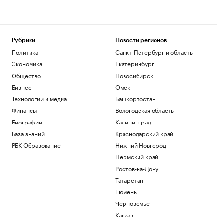
Рубрики
Новости регионов
Политика
Санкт-Петербург и область
Экономика
Екатеринбург
Общество
Новосибирск
Бизнес
Омск
Технологии и медиа
Башкортостан
Финансы
Вологодская область
Биографии
Калининград
База знаний
Краснодарский край
РБК Образование
Нижний Новгород
Пермский край
Ростов-на-Дону
Татарстан
Тюмень
Черноземье
Кавказ