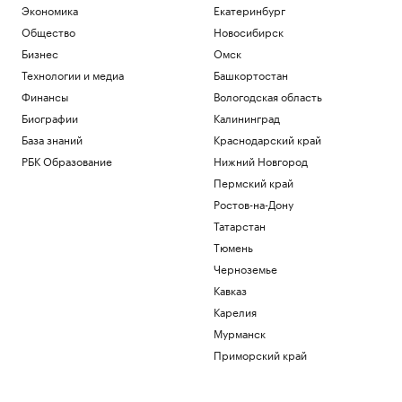
Экономика
Екатеринбург
Общество
Новосибирск
Бизнес
Омск
Технологии и медиа
Башкортостан
Финансы
Вологодская область
Биографии
Калининград
База знаний
Краснодарский край
РБК Образование
Нижний Новгород
Пермский край
Ростов-на-Дону
Татарстан
Тюмень
Черноземье
Кавказ
Карелия
Мурманск
Приморский край