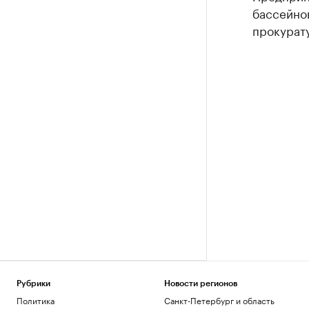
бассейно
прокурат
Рубрики
Новости регионов
Политика
Санкт-Петербург и область