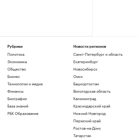
Рубрики
Новости регионов
Политика
Санкт-Петербург и область
Экономика
Екатеринбург
Общество
Новосибирск
Бизнес
Омск
Технологии и медиа
Башкортостан
Финансы
Вологодская область
Биографии
Калининград
База знаний
Краснодарский край
РБК Образование
Нижний Новгород
Пермский край
Ростов-на-Дону
Татарстан