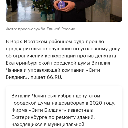
Фото: пресс-служба Единой России
В Верх-Исетском районном суде прошло
предварительное слушание по уголовному делу
об ограничении конкуренции против депутата
Екатеринбургской городской думы Виталия
Чачина и управляющей компании «Сити
Билдинг», пишет 66.RU.
Виталий Чачин был избран депутатом
городской думы на довыборах в 2020 году.
Фирма «Сити Билдинг» известна в
Екатеринбурге по ремонту зданий,
находящихся в муниципальной