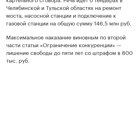
Челябинской и Тульской областях на ремонт
моста, насосной станции и подключение к
газовой станции на общую сумму 146,5 млн руб.
Максимальное наказание виновным по второй
части статьи «Ограничение конкуренции» —
лишение свободы до пяти лет со штрафом в 800
тыс. руб.