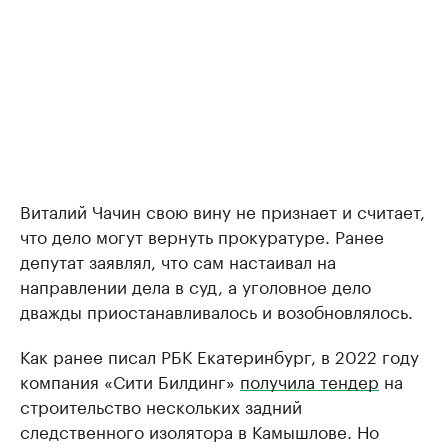
Виталий Чачин свою вину не признает и считает,
что дело могут вернуть прокуратуре. Ранее
депутат заявлял, что сам настаивал на
направлении дела в суд, а уголовное дело
дважды приостанавливалось и возобновлялось.
Как ранее писал РБК Екатеринбург, в 2022 году
компания «Сити Билдинг»
получила тендер
на
строительство нескольких задний
следственного изолятора в Камышлове. Но