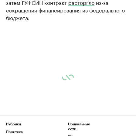
затем ГУФСИН контракт
расторгло
из-за
сокращения финансирования из федерального
бюджета.
Рубрики
Социальные
сети
Политика