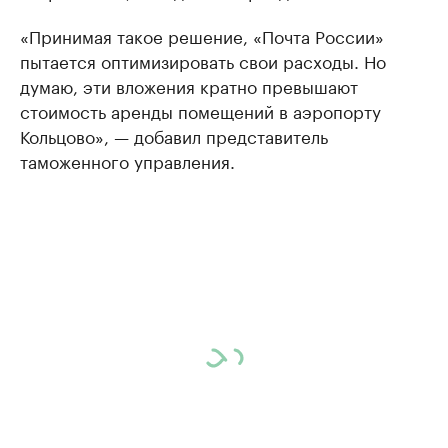
«Принимая такое решение, «Почта России»
пытается оптимизировать свои расходы. Но
думаю, эти вложения кратно превышают
стоимость аренды помещений в аэропорту
Кольцово», — добавил представитель
таможенного управления.