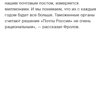
нашим почтовым постом, измеряется
миллионами. И мы понимаем, что их с каждым
годом будет все больше. Таможенные органы
считают решение «Почты России» не очень
рациональным», — рассказал Фролов.