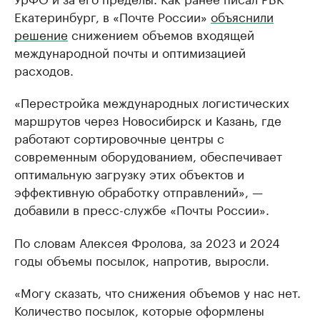
Екатеринбург, в «Почте России»
объяснили
решение
снижением объемов входящей
международной почты и оптимизацией
расходов.
«Перестройка международных логистических
маршрутов через Новосибирск и Казань, где
работают сортировочные центры с
современным оборудованием, обеспечивает
оптимальную загрузку этих объектов и
эффективную обработку отправлений», —
добавили в пресс-службе «Почты России».
По словам Алексея Фролова, за 2023 и 2024
годы объемы посылок, напротив, выросли.
«Могу сказать, что снижения объемов у нас нет.
Количество посылок, которые оформлены