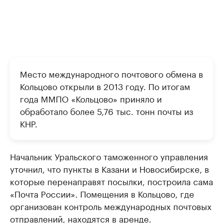
Место международного почтового обмена в
Кольцово открыли в 2013 году. По итогам
года ММПО «Кольцово» приняло и
обработало более 5,76 тыс. тонн почты из
КНР.
Начальник Уральского таможенного управления
уточнил, что пункты в Казани и Новосибирске, в
которые перенаправят посылки, построила сама
«Почта России». Помещения в Кольцово, где
организован контроль международных почтовых
отправлений, находятся в аренде.