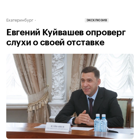
Екатеринбург
ЭКСКЛЮЗИВ
Евгений Куйвашев опроверг
слухи о своей отставке