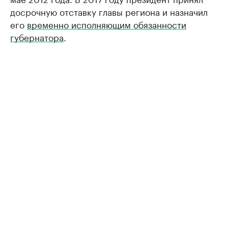
досрочную отставку главы региона и назначил
его
временно исполняющим обязанности
губернатора
.