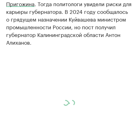
Пригожина
. Тогда политологи увидели риски для
карьеры губернатора. В 2024 году сообщалось
о грядущем назначении Куйвашева министром
промышленности России, но пост получил
губернатор Калининградской области Антон
Алиханов.