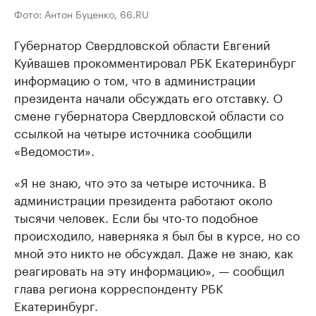
Фото: Антон Буценко, 66.RU
Губернатор Свердловской области Евгений
Куйвашев прокомментировал РБК Екатеринбург
информацию о том, что в администрации
президента начали обсуждать его отставку. О
смене губернатора Свердловской области со
ссылкой на четыре источника сообщили
«Ведомости».
«Я не знаю, что это за четыре источника. В
администрации президента работают около
тысячи человек. Если бы что-то подобное
происходило, наверняка я был бы в курсе, но со
мной это никто не обсуждал. Даже не знаю, как
реагировать на эту информацию», — сообщил
глава региона корреспонденту РБК
Екатеринбург.