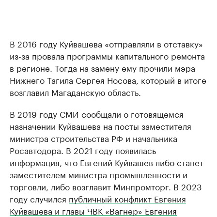
В 2016 году Куйвашева «отправляли в отставку»
из-за провала программы капитального ремонта
в регионе. Тогда на замену ему прочили мэра
Нижнего Тагила Сергея Носова, который в итоге
возглавил Магаданскую область.
В 2019 году СМИ сообщали о готовящемся
назначении Куйвашева на посты заместителя
министра строительства РФ и начальника
Росавтодора. В 2021 году появилась
информация, что Евгений Куйвашев либо станет
заместителем министра промышленности и
торговли, либо возглавит Минпромторг. В 2023
году случился
публичный конфликт Евгения
Куйвашева и главы ЧВК «Вагнер» Евгения