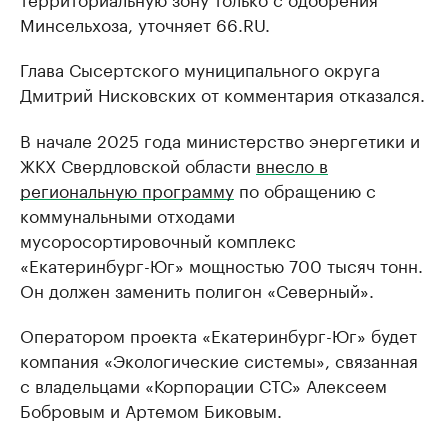
Минсельхоза, уточняет 66.RU.
Глава Сысертского муниципального округа
Дмитрий Нисковских от комментария отказался.
В начале 2025 года министерство энергетики и
ЖКХ Свердловской области
внесло в
региональную программу
по обращению с
коммунальными отходами
мусоросортировочный комплекс
«Екатеринбург-Юг» мощностью 700 тысяч тонн.
Он должен заменить полигон «Северный».
Оператором проекта «Екатеринбург-Юг» будет
компания «Экологические системы», связанная
с владельцами «Корпорации СТС» Алексеем
Бобровым и Артемом Биковым.