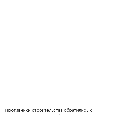
Противники строительства обратились к