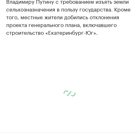
Владимиру Путину с требованием изъять земли
сельхозназначения в пользу государства. Кроме
того, местные жители добились отклонения
проекта генерального плана, включавшего
строительство «Екатеринбург-Юг».