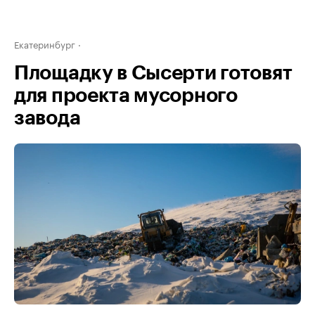
Екатеринбург
Площадку в Сысерти готовят
для проекта мусорного
завода