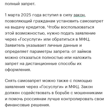
полный запрет.
1 марта 2025 года вступил в силу
закон
,
позволяющий гражданам установить самозапрет
на выдачу кредитов. Чтобы воспользоваться
этой возможностью, нужно подать заявление
через «Госуслуги» или обратиться в МФЦ.
Заявитель указывает личные данные и
определяет параметры запрета: от займов
можно отказаться полностью или наложить
запрет на дистанционные способы их
оформления.
Снять самозапрет можно также с помощью
заявления через «Госуслуги» и МФЦ. Закон
должен содействовать в борьбе с мошенниками
и помочь россиянам лучше контролировать свои
финансовые решения.