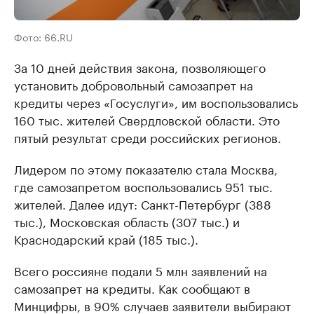
Фото: 66.RU
За 10 дней действия закона, позволяющего
установить добровольный самозапрет на
кредиты через «Госуслуги», им воспользовались
160 тыс. жителей Свердловской области. Это
пятый результат среди российских регионов.
Лидером по этому показателю стала Москва,
где самозапретом воспользовались 951 тыс.
жителей. Далее идут: Санкт-Петербург (388
тыс.), Московская область (307 тыс.) и
Краснодарский край (185 тыс.).
Всего россияне подали 5 млн заявлений на
самозапрет на кредиты. Как сообщают в
Минцифры, в 90% случаев заявители выбирают