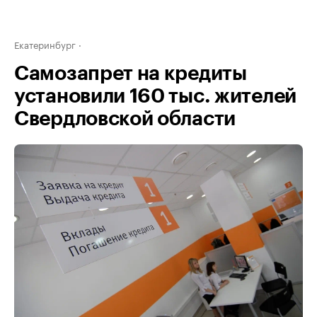
Екатеринбург
Самозапрет на кредиты
установили 160 тыс. жителей
Свердловской области