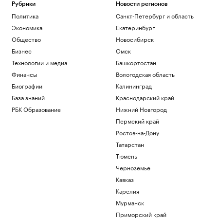
Рубрики
Новости регионов
Политика
Санкт-Петербург и область
Экономика
Екатеринбург
Общество
Новосибирск
Бизнес
Омск
Технологии и медиа
Башкортостан
Финансы
Вологодская область
Биографии
Калининград
База знаний
Краснодарский край
РБК Образование
Нижний Новгород
Пермский край
Ростов-на-Дону
Татарстан
Тюмень
Черноземье
Кавказ
Карелия
Мурманск
Приморский край