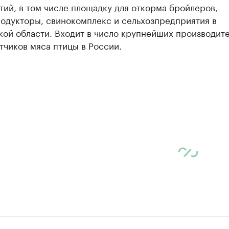
ий, в том числе площадку для откорма бройлеров,
одукторы, свинокомплекс и сельхозпредприятия в
ой области. Входит в число крупнейших производите
чиков мяса птицы в России.