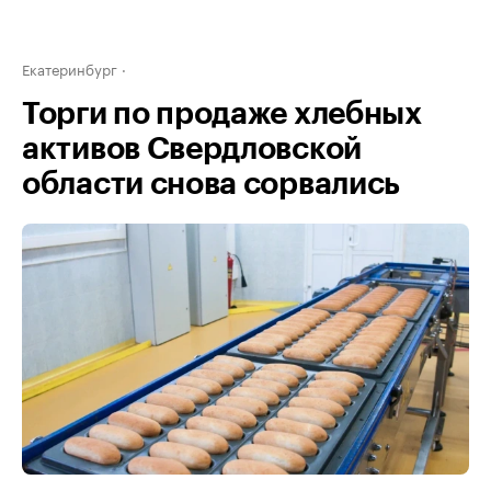
Екатеринбург
Торги по продаже хлебных
активов Свердловской
области снова сорвались