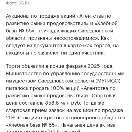
Фото: 66.RU
Аукционы по продаже акций «Агентства по
развитию рынка продовольствия» и «Хлебной
базы № 65», принадлежащих Свердловской
области, признаны несостоявшимися. Как
следует из документов в карточках торгов, на
аукционы не заявился ни один участник.
Торги
объявили
в конце февраля 2025 года.
Министерство по управлению государственным
имуществом Свердловской области (МУГИСО)
пыталось продать 100% акций «Агентства по
развитию рынка продовольствия». Стартовая
цена составила 858,6 млн руб. Тогда же
стартовал прием заявок на аукцион по продаже
25% +1 акции открытого акционерного общества
«Хлебная база № 65». Начальная цена актива
составила почти 313,5 млн руб.