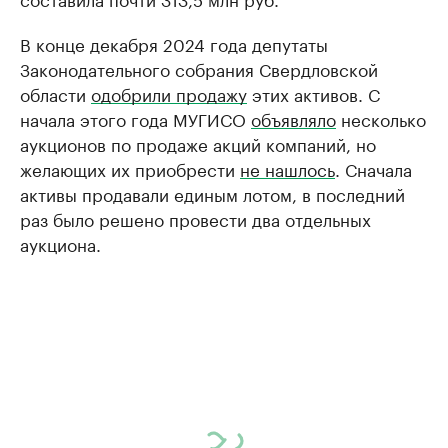
В конце декабря 2024 года депутаты
Законодательного собрания Свердловской
области
одобрили продажу
этих активов. С
начала этого года МУГИСО
объявляло
несколько
аукционов по продаже акций компаний, но
желающих их приобрести
не нашлось
. Сначала
активы продавали единым лотом, в последний
раз было решено провести два отдельных
аукциона.